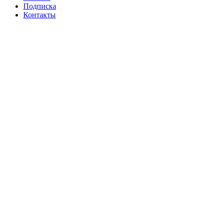
Подписка
Контакты