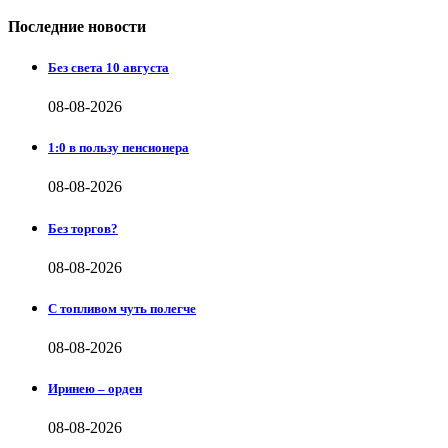
Последние новости
Без света 10 августа
08-08-2026
1:0 в пользу пенсионера
08-08-2026
Без торгов?
08-08-2026
С топливом чуть полегче
08-08-2026
Иринею – орден
08-08-2026