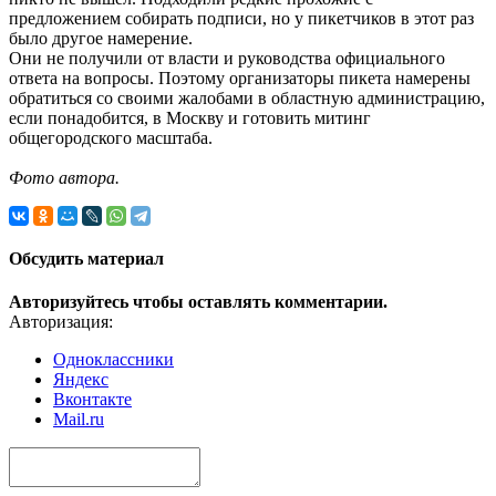
предложением собирать подписи, но у пикетчиков в этот раз
было другое намерение.
Они не получили от власти и руководства официального
ответа на вопросы. Поэтому организаторы пикета намерены
обратиться со своими жалобами в областную администрацию,
если понадобится, в Москву и готовить митинг
общегородского масштаба.
Фото автора.
Обсудить материал
Авторизуйтесь чтобы оставлять комментарии.
Авторизация:
Одноклассники
Яндекс
Вконтакте
Mail.ru