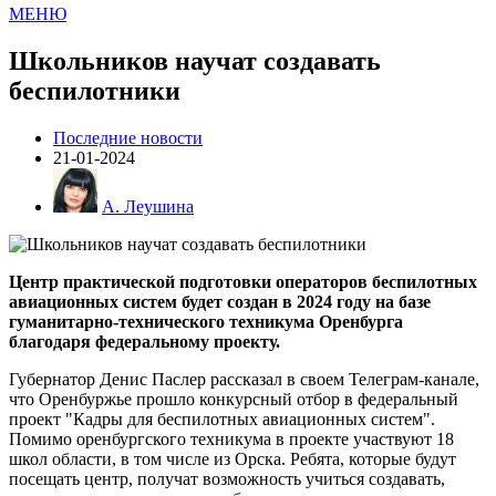
МЕНЮ
Школьников научат создавать
беспилотники
Последние новости
21-01-2024
А. Леушина
Центр практической подготовки операторов беспилотных
авиационных систем будет создан в 2024 году на базе
гуманитарно-технического техникума Оренбурга
благодаря федеральному проекту.
Губернатор Денис Паслер рассказал в своем Телеграм-канале,
что Оренбуржье прошло конкурсный отбор в федеральный
проект "Кадры для беспилотных авиационных систем".
Помимо оренбургского техникума в проекте участвуют 18
школ области, в том числе из Орска. Ребята, которые будут
посещать центр, получат возможность учиться создавать,