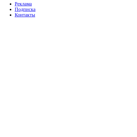
Реклама
Подписка
Контакты