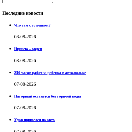
Последние новости
Что там с топливом?
08-08-2026
Иринею – орден
08-08-2026
250 часов работ за ребенка в автолюльке
07-08-2026
Нагорный останется без горячей воды
07-08-2026
Удар пришелся на авто
07-08-2026