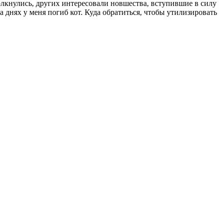
лкнулись, других интересовали новшества, вступившие в силу
 днях у меня погиб кот. Куда обратиться, чтобы утилизировать