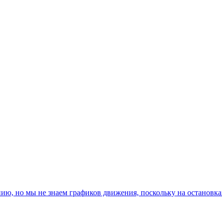
, но мы не знаем графиков движения, поскольку на остановках