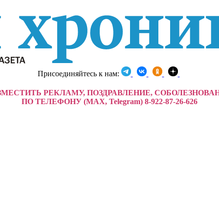
Присоединяйтесь к нам:
ЗМЕСТИТЬ РЕКЛАМУ, ПОЗДРАВЛЕНИЕ, СОБОЛЕЗНОВА
ПО ТЕЛЕФОНУ (MAX, Telegram) 8-922-87-26-626