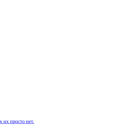
 их просто нет.