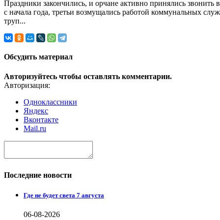
Праздники закончились, и орчане активно принялись звонить 
с начала года, третьи возмущались работой коммунальных служ
труп...
Обсудить материал
Авторизуйтесь чтобы оставлять комментарии.
Авторизация:
Одноклассники
Яндекс
Вконтакте
Mail.ru
Последние новости
Где не будет света 7 августа
06-08-2026