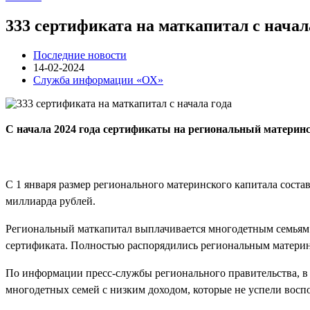
333 сертификата на маткапитал с начал
Последние новости
14-02-2024
Служба информации «ОХ»
С начала 2024 года сертификаты на региональный материнс
С 1 января размер регионального материнского капитала состав
миллиарда рублей.
Региональный маткапитал выплачивается многодетным семьям в 
сертификата. Полностью распорядились региональным материн
По информации пресс-службы регионального правительства, в 
многодетных семей с низким доходом, которые не успели восп