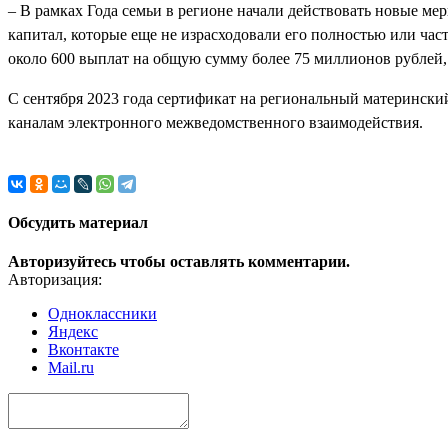
– В рамках Года семьи в регионе начали действовать новые ме
капитал, которые еще не израсходовали его полностью или час
около 600 выплат на общую сумму более 75 миллионов рублей,
С сентября 2023 года сертификат на региональный матерински
каналам электронного межведомственного взаимодействия.
Обсудить материал
Авторизуйтесь чтобы оставлять комментарии.
Авторизация:
Одноклассники
Яндекс
Вконтакте
Mail.ru