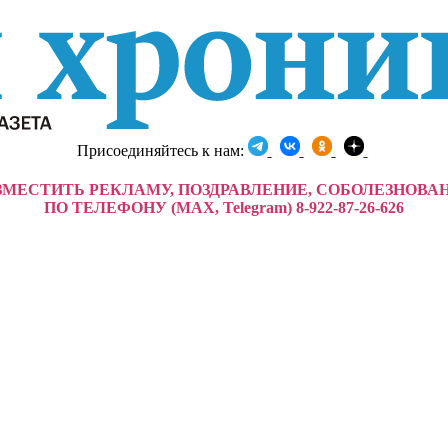
Присоединяйтесь к нам:
ЗМЕСТИТЬ РЕКЛАМУ, ПОЗДРАВЛЕНИЕ, СОБОЛЕЗНОВА
ПО ТЕЛЕФОНУ (MAX, Telegram) 8-922-87-26-626