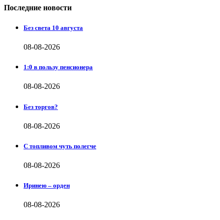
Последние новости
Без света 10 августа
08-08-2026
1:0 в пользу пенсионера
08-08-2026
Без торгов?
08-08-2026
С топливом чуть полегче
08-08-2026
Иринею – орден
08-08-2026