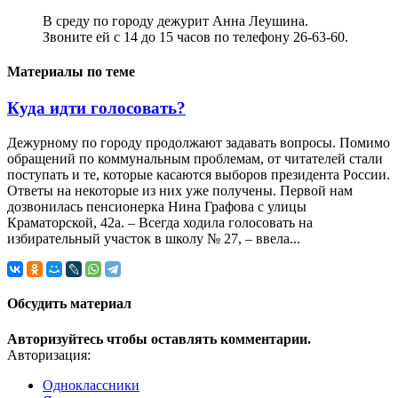
В среду по городу дежурит Анна Леушина.
Звоните ей с 14 до 15 часов по телефону 26-63-60.
Материалы по теме
Куда идти голосовать?
Дежурному по городу продолжают задавать вопросы. Помимо
обращений по коммунальным проблемам, от читателей стали
поступать и те, которые касаются выборов президента России.
Ответы на некоторые из них уже получены. Первой нам
дозвонилась пенсионерка Нина Графова с улицы
Краматорской, 42а. – Всегда ходила голосовать на
избирательный участок в школу № 27, – ввела...
Обсудить материал
Авторизуйтесь чтобы оставлять комментарии.
Авторизация:
Одноклассники