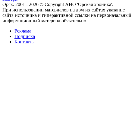
Орск. 2001 - 2026 © Copyright АНО 'Орская хроника'.
При использовании материалов на других сайтах указание
сайта-источника и гиперактивной ссылки на первоначальный
информационный материал обязательно.
Реклама
Подписка
Контакты