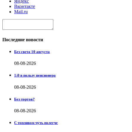
Яндекс
Вконтакте
Mail.ru
Последние новости
Без света 10 августа
08-08-2026
1:0 в пользу пенсионера
08-08-2026
Без торгов?
08-08-2026
С топливом чуть полегче