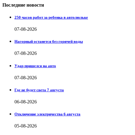
Последние новости
250 часов работ за ребенка в автолюльке
07-08-2026
Нагорный останется без горячей воды
07-08-2026
Удар пришелся на авто
07-08-2026
Где не будет света 7 августа
06-08-2026
Отключение электричества 6 августа
05-08-2026