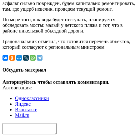
асфальт сильно поврежден, будем капитально ремонтировать,
там, где ущерб невелик, проведем текущий ремонт.
По мере того, как вода будет отступать, планируется
обследовать мосты: малый у детского пляжа и тот, что в
районе никельской объездной дороги.
Градоначальник отметил, что готовится перечень объектов,
который согласуют с региональным минстроем.
Обсудить материал
Авторизуйтесь чтобы оставлять комментарии.
Авторизация:
Одноклассники
Яндекс
Вконтакте
Mail.ru