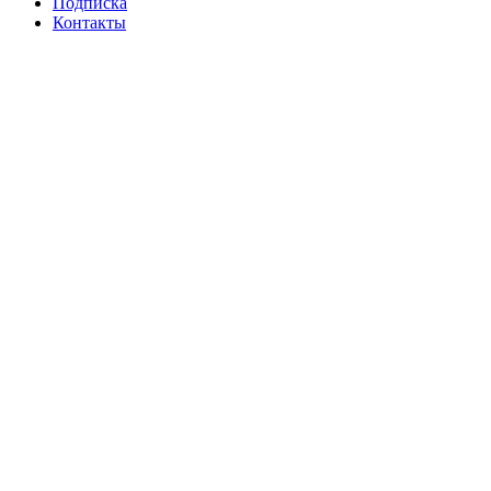
Подписка
Контакты