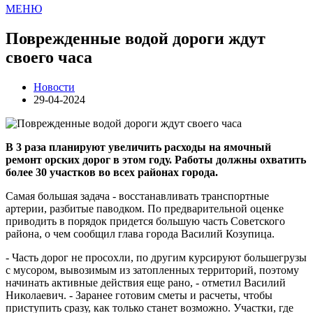
МЕНЮ
Поврежденные водой дороги ждут
своего часа
Новости
29-04-2024
В 3 раза планируют увеличить расходы на ямочный
ремонт орских дорог в этом году. Работы должны охватить
более 30 участков во всех районах города.
Самая большая задача - восстанавливать транспортные
артерии, разбитые паводком. По предварительной оценке
приводить в порядок придется большую часть Советского
района, о чем сообщил глава города Василий Козупица.
- Часть дорог не просохли, по другим курсируют большегрузы
с мусором, вывозимым из затопленных территорий, поэтому
начинать активные действия еще рано, - отметил Василий
Николаевич. - Заранее готовим сметы и расчеты, чтобы
приступить сразу, как только станет возможно. Участки, где