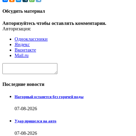
Обсудить материал
Авторизуйтесь чтобы оставлять комментарии.
Авторизация:
Одноклассники
Яндекс
Вконтакте
Mail.ru
Последние новости
Нагорный останется без горячей воды
07-08-2026
Удар пришелся на авто
07-08-2026