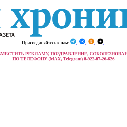
Присоединяйтесь к нам:
ЗМЕСТИТЬ РЕКЛАМУ, ПОЗДРАВЛЕНИЕ, СОБОЛЕЗНОВА
ПО ТЕЛЕФОНУ (MAX, Telegram) 8-922-87-26-626