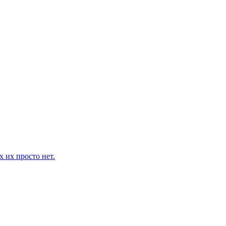
 их просто нет.