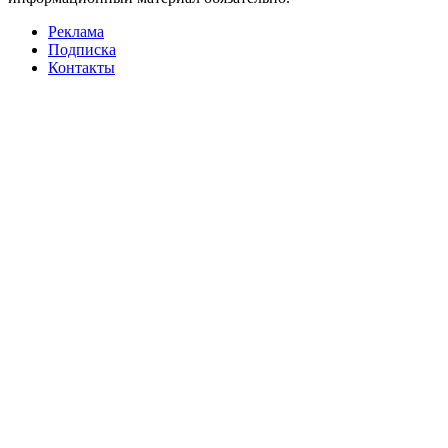
Реклама
Подписка
Контакты