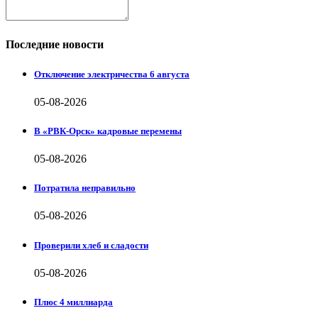
Последние новости
Отключение электричества 6 августа
05-08-2026
В «РВК-Орск» кадровые перемены
05-08-2026
Потратила неправильно
05-08-2026
Проверили хлеб и сладости
05-08-2026
Плюс 4 миллиарда