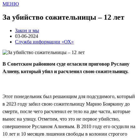
МЕНЮ
За убийство сожительницы – 12 лет
Закон и мы
03-06-2024
Служба информации «ОХ»
В Советском районном суде огласили приговор Руслану
Алиеву, который убил и расчленил свою сожительницу.
Этот понедельник был решающим для подсудимого, который
в 2023 году забил свою сожительницу Марию Бояркину до
смерти, после чего расчленил ее тело на две части, которые
вынес на улицу. Отметим, что это не первое убийство,
совершенное Русланом Алиевым. В 2010 году его осудили на
10 лет и 10 месяцев лишения свободы в колонии строгого