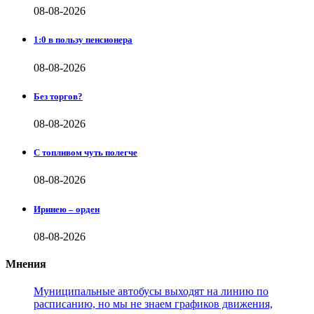
08-08-2026
1:0 в пользу пенсионера
08-08-2026
Без торгов?
08-08-2026
С топливом чуть полегче
08-08-2026
Иринею – орден
08-08-2026
Мнения
Муниципальные автобусы выходят на линию по
расписанию, но мы не знаем графиков движения,