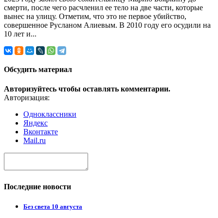
смерти, после чего расчленил ее тело на две части, которые
вынес на улицу. Отметим, что это не первое убийство,
совершенное Русланом Алиевым. В 2010 году его осудили на
10 лет и...
Обсудить материал
Авторизуйтесь чтобы оставлять комментарии.
Авторизация:
Одноклассники
Яндекс
Вконтакте
Mail.ru
Последние новости
Без света 10 августа