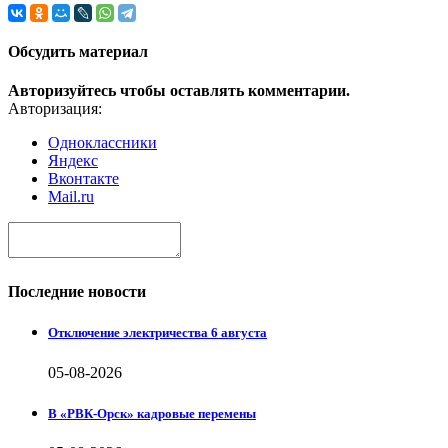
Обсудить материал
Авторизуйтесь чтобы оставлять комментарии.
Авторизация:
Одноклассники
Яндекс
Вконтакте
Mail.ru
Последние новости
Отключение электричества 6 августа
05-08-2026
В «РВК-Орск» кадровые перемены