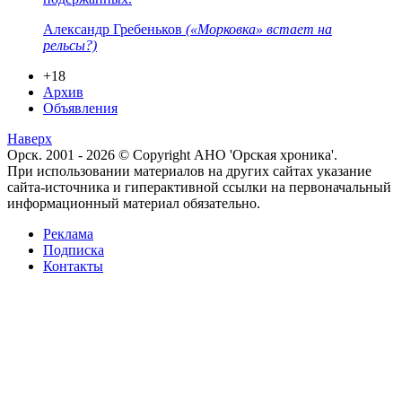
Александр Гребеньков
(«Морковка» встает на
рельсы?)
+18
Архив
Объявления
Наверх
Орск. 2001 - 2026 © Copyright АНО 'Орская хроника'.
При использовании материалов на других сайтах указание
сайта-источника и гиперактивной ссылки на первоначальный
информационный материал обязательно.
Реклама
Подписка
Контакты