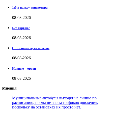
1:0 в пользу пенсионера
08-08-2026
Без торгов?
08-08-2026
С топливом чуть полегче
08-08-2026
Иринею – орден
08-08-2026
Мнения
Муниципальные автобусы выходят на линию по
расписанию, но мы не знаем графиков движения,
поскольку на остановках их просто нет.