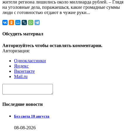
жители региона лишились около миллиарда рублей. – Глядя
на уголовные дела, поражаешься, какие громадные суммы
люди с готовностью отдают в чужие руки...
Обсудить материал
Авторизуйтесь чтобы оставлять комментарии.
Авторизация:
Одноклассники
Яндекс
Вконтакте
Mail.ru
Последние новости
Без света 10 августа
08-08-2026