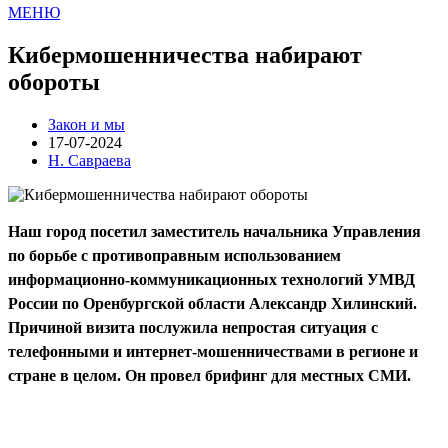
МЕНЮ
Кибермошенничества набирают
обороты
Закон и мы
17-07-2024
Н. Савраева
Наш город посетил заместитель начальника Управления
по борьбе с противоправным использованием
информационно-коммуникационных технологий УМВД
России по Оренбургской области Александр Хилинский.
Причиной визита послужила непростая ситуация с
телефонными и интернет-мошенничествами в регионе и
стране в целом. Он провел брифинг для местных СМИ.