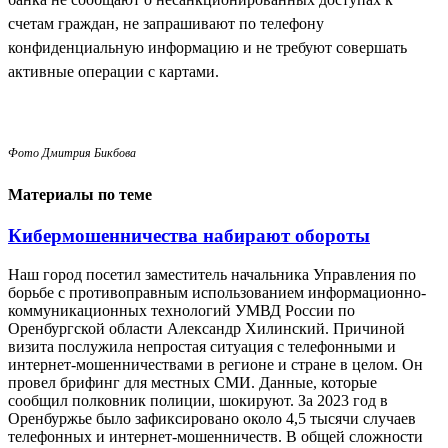
счетам граждан, не запрашивают по телефону
конфиденциальную информацию и не требуют совершать
активные операции с картами.
Фото Дмитрия Бикбова
Материалы по теме
Кибермошенничества набирают обороты
Наш город посетил заместитель начальника Управления по
борьбе с противоправным использованием информационно-
коммуникационных технологий УМВД России по
Оренбургской области Александр Хилинский. Причиной
визита послужила непростая ситуация с телефонными и
интернет-мошенничествами в регионе и стране в целом. Он
провел брифинг для местных СМИ. Данные, которые
сообщил полковник полиции, шокируют. За 2023 год в
Оренбуржье было зафиксировано около 4,5 тысячи случаев
телефонных и интернет-мошенничеств. В общей сложности