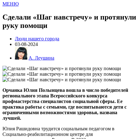
МЕНЮ
Сделали «Шаг навстречу» и протянули
руку помощи
Люди нашего города
03-08-2024
А. Леушина
Орчанка Юлия Полынцева вошла в число победителей
регионального этапа Всероссийского конкурса
профмастерства специалистов социальной сферы. Ее
практика работы с семьями, где воспитываются дети с
ограниченными возможностями здоровья, названа
лучшей.
Юлия Рашидовна трудится социальным педагогом в
Социально-реабилитационном центре для