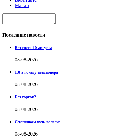
Mail.ru
Последние новости
Без света 10 августа
08-08-2026
1:0 в пользу пенсионера
08-08-2026
Без торгов?
08-08-2026
С топливом чуть полегче
08-08-2026