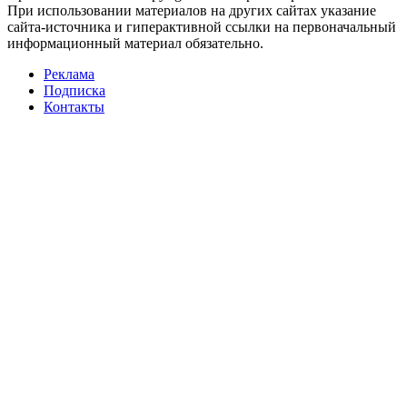
При использовании материалов на других сайтах указание
сайта-источника и гиперактивной ссылки на первоначальный
информационный материал обязательно.
Реклама
Подписка
Контакты