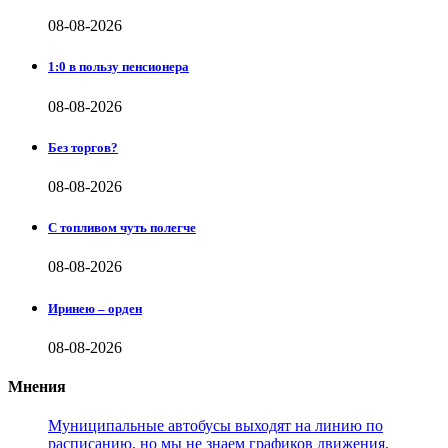
08-08-2026
1:0 в пользу пенсионера
08-08-2026
Без торгов?
08-08-2026
С топливом чуть полегче
08-08-2026
Иринею – орден
08-08-2026
Мнения
Муниципальные автобусы выходят на линию по
расписанию, но мы не знаем графиков движения,