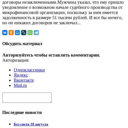
договоры незаключенными.Мужчина указал, что ему пришло
уведомление о возможном начале судебного производства от
микрофинансовой организации, поскольку за ним имеется
задолженность в размере 51 тысячи рублей. И все бы ничего,
но он никаких договоров не заключал...
Обсудить материал
Авторизуйтесь чтобы оставлять комментарии.
Авторизация:
Одноклассники
Яндекс
Вконтакте
Mail.ru
Последние новости
Без света 10 августа