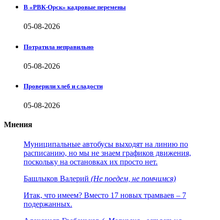
В «РВК-Орск» кадровые перемены
05-08-2026
Потратила неправильно
05-08-2026
Проверили хлеб и сладости
05-08-2026
Мнения
Муниципальные автобусы выходят на линию по
расписанию, но мы не знаем графиков движения,
поскольку на остановках их просто нет.
Башлыков Валерий
(Не поедем, не помчимся)
Итак, что имеем? Вместо 17 новых трамваев – 7
подержанных.