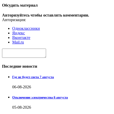
Обсудить материал
Авторизуйтесь чтобы оставлять комментарии.
Авторизация:
Одноклассники
Яндекс
Вконтакте
Mail.ru
Последние новости
Где не будет света 7 августа
06-08-2026
Отключение электричества 6 августа
05-08-2026