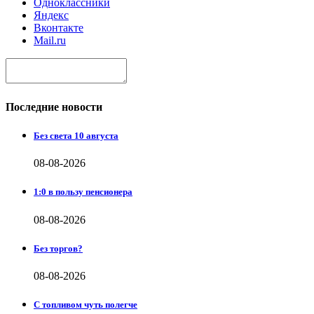
Одноклассники
Яндекс
Вконтакте
Mail.ru
Последние новости
Без света 10 августа
08-08-2026
1:0 в пользу пенсионера
08-08-2026
Без торгов?
08-08-2026
С топливом чуть полегче