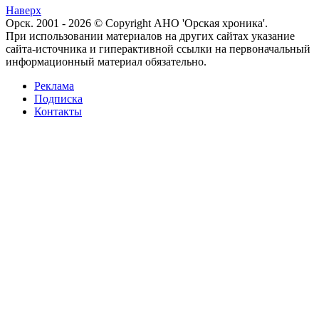
Наверх
Орск. 2001 - 2026 © Copyright АНО 'Орская хроника'.
При использовании материалов на других сайтах указание
сайта-источника и гиперактивной ссылки на первоначальный
информационный материал обязательно.
Реклама
Подписка
Контакты