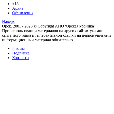
+18
Архив
Объявления
Наверх
Орск. 2001 - 2026 © Copyright АНО 'Орская хроника'.
При использовании материалов на других сайтах указание
сайта-источника и гиперактивной ссылки на первоначальный
информационный материал обязательно.
Реклама
Подписка
Контакты