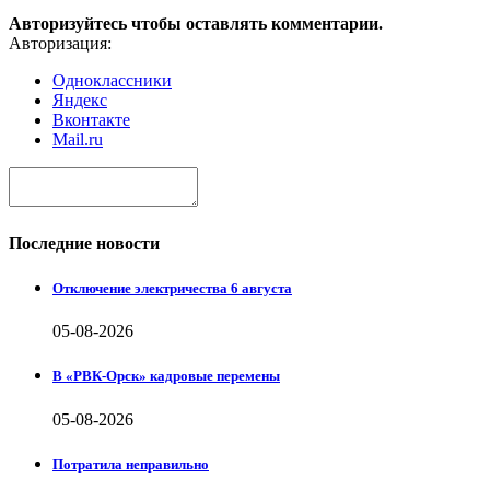
Авторизуйтесь чтобы оставлять комментарии.
Авторизация:
Одноклассники
Яндекс
Вконтакте
Mail.ru
Последние новости
Отключение электричества 6 августа
05-08-2026
В «РВК-Орск» кадровые перемены
05-08-2026
Потратила неправильно