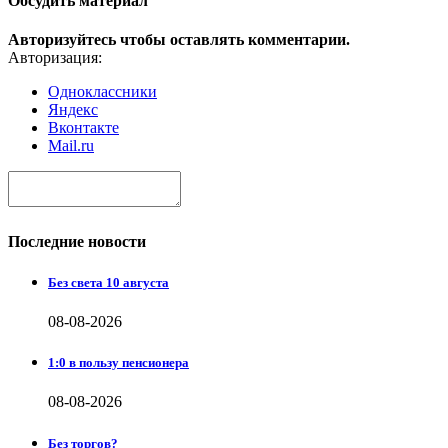
Обсудить материал
Авторизуйтесь чтобы оставлять комментарии.
Авторизация:
Одноклассники
Яндекс
Вконтакте
Mail.ru
Последние новости
Без света 10 августа
08-08-2026
1:0 в пользу пенсионера
08-08-2026
Без торгов?