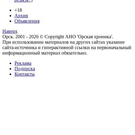
+18
Архив
Объявления
Наверх
Орск. 2001 - 2026 © Copyright АНО 'Орская хроника'.
При использовании материалов на других сайтах указание
сайта-источника и гиперактивной ссылки на первоначальный
информационный материал обязательно.
Реклама
Подписка
Контакты