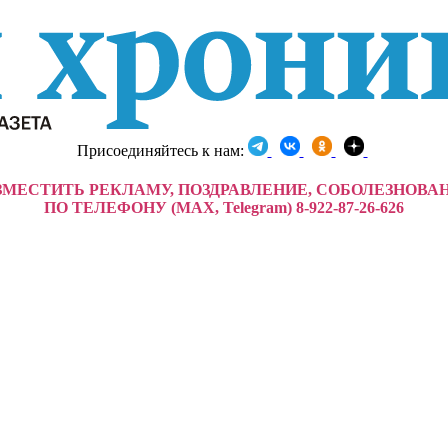
Присоединяйтесь к нам:
ЗМЕСТИТЬ РЕКЛАМУ, ПОЗДРАВЛЕНИЕ, СОБОЛЕЗНОВА
ПО ТЕЛЕФОНУ (MAX, Telegram) 8-922-87-26-626