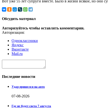
Вот уже 55 лет супруги вместе. Было в жизни всякое, но они с
Обсудить материал
Авторизуйтесь чтобы оставлять комментарии.
Авторизация:
Одноклассники
Яндекс
Вконтакте
Mail.ru
Последние новости
Удар пришелся на авто
07-08-2026
Где не будет света 7 августа