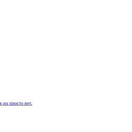
 их просто нет.