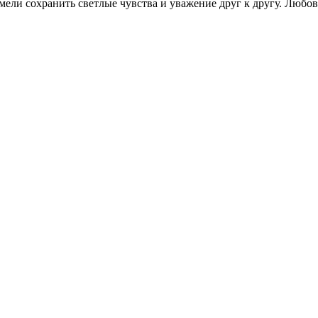
умели сохранить светлые чувства и уважение друг к другу. Любов