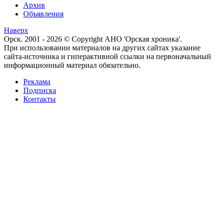
Архив
Объявления
Наверх
Орск. 2001 - 2026 © Copyright АНО 'Орская хроника'.
При использовании материалов на других сайтах указание
сайта-источника и гиперактивной ссылки на первоначальный
информационный материал обязательно.
Реклама
Подписка
Контакты