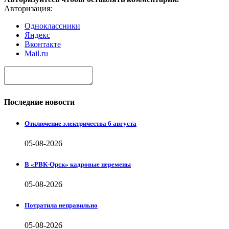
Авторизация:
Одноклассники
Яндекс
Вконтакте
Mail.ru
Последние новости
Отключение электричества 6 августа
05-08-2026
В «РВК-Орск» кадровые перемены
05-08-2026
Потратила неправильно
05-08-2026