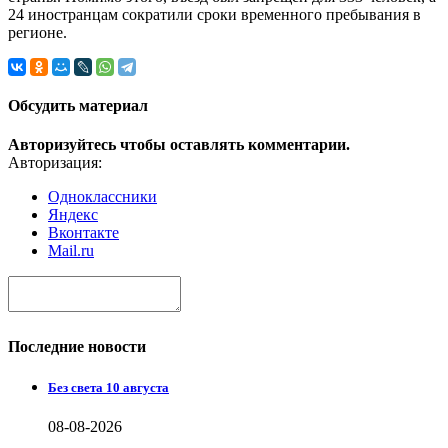
24 иностранцам сократили сроки временного пребывания в
регионе.
Обсудить материал
Авторизуйтесь чтобы оставлять комментарии.
Авторизация:
Одноклассники
Яндекс
Вконтакте
Mail.ru
Последние новости
Без света 10 августа
08-08-2026