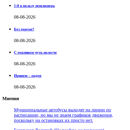
1:0 в пользу пенсионера
08-08-2026
Без торгов?
08-08-2026
С топливом чуть полегче
08-08-2026
Иринею – орден
08-08-2026
Мнения
Муниципальные автобусы выходят на линию по
расписанию, но мы не знаем графиков движения,
поскольку на остановках их просто нет.