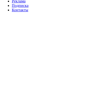
Реклама
Подписка
Контакты