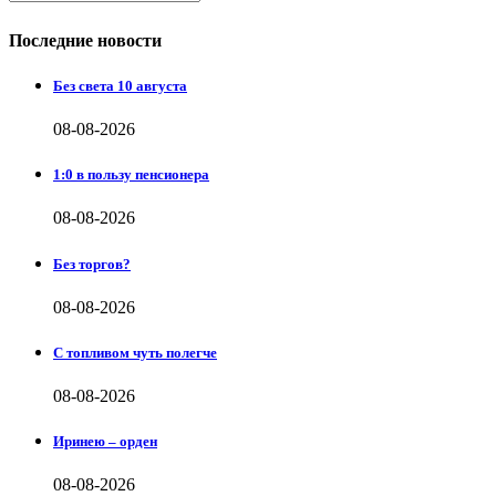
Последние новости
Без света 10 августа
08-08-2026
1:0 в пользу пенсионера
08-08-2026
Без торгов?
08-08-2026
С топливом чуть полегче
08-08-2026
Иринею – орден
08-08-2026