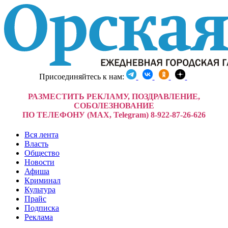
Присоединяйтесь к нам:
РАЗМЕСТИТЬ РЕКЛАМУ, ПОЗДРАВЛЕНИЕ,
СОБОЛЕЗНОВАНИЕ
ПО ТЕЛЕФОНУ (MAX, Telegram) 8-922-87-26-626
Вся лента
Власть
Общество
Новости
Афиша
Криминал
Культура
Прайс
Подписка
Реклама