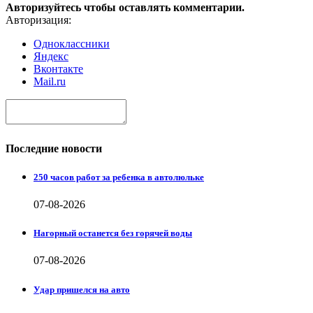
Авторизуйтесь чтобы оставлять комментарии.
Авторизация:
Одноклассники
Яндекс
Вконтакте
Mail.ru
Последние новости
250 часов работ за ребенка в автолюльке
07-08-2026
Нагорный останется без горячей воды
07-08-2026
Удар пришелся на авто