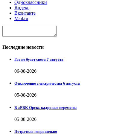
Одноклассники
Яндекс
Вконтакте
Mail.ru
Последние новости
Где не будет света 7 августа
06-08-2026
Отключение электричества 6 августа
05-08-2026
В «РВК-Орск» кадровые перемены
05-08-2026
Потратила неправильно