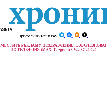
Присоединяйтесь к нам:
ЗМЕСТИТЬ РЕКЛАМУ, ПОЗДРАВЛЕНИЕ, СОБОЛЕЗНОВА
ПО ТЕЛЕФОНУ (MAX, Telegram) 8-922-87-26-626