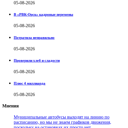
05-08-2026
В «РВК-Орск» кадровые перемены
05-08-2026
Потратила неправильно
05-08-2026
Проверили хлеб и сладости
05-08-2026
Плюс 4 миллиарда
05-08-2026
Мнения
Муниципальные автобусы выходят на линию по
расписанию, но мы не знаем графиков движения,
поскольку на остановках их просто нет.