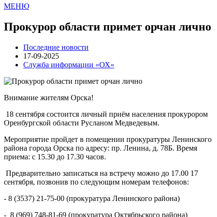
МЕНЮ
Прокурор области примет орчан лично
Последние новости
17-09-2025
Служба информации «ОХ»
Внимание жителям Орска!
18 сентября состоится личный приём населения прокурором
Оренбургской области Русланом Медведевым.
Мероприятие пройдет в помещении прокуратуры Ленинского
района города Орска по адресу: пр. Ленина, д. 78Б. Время
приема: с 15.30 до 17.30 часов.
Предварительно записаться на встречу можно до 17.00 17
сентября, позвонив по следующим номерам телефонов:
- 8 (3537) 21-75-00 (прокуратура Ленинского района)
- 8 (969) 748-81-69 (прокуратура Октябрьского района)