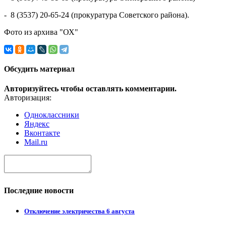
- 8 (3537) 20-65-24 (прокуратура Советского района).
Фото из архива "ОХ"
Обсудить материал
Авторизуйтесь чтобы оставлять комментарии.
Авторизация:
Одноклассники
Яндекс
Вконтакте
Mail.ru
Последние новости
Отключение электричества 6 августа