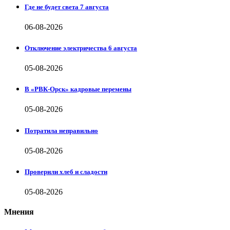
Где не будет света 7 августа
06-08-2026
Отключение электричества 6 августа
05-08-2026
В «РВК-Орск» кадровые перемены
05-08-2026
Потратила неправильно
05-08-2026
Проверили хлеб и сладости
05-08-2026
Мнения