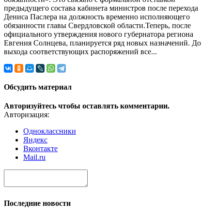
предыдущего состава кабинета министров после перехода
Дениса Паслера на должность временно исполняющего
обязанности главы Свердловской области.Теперь, после
официального утверждения нового губернатора региона
Евгения Солнцева, планируется ряд новых назначений. До
выхода соответствующих распоряжений все...
Обсудить материал
Авторизуйтесь чтобы оставлять комментарии.
Авторизация:
Одноклассники
Яндекс
Вконтакте
Mail.ru
Последние новости