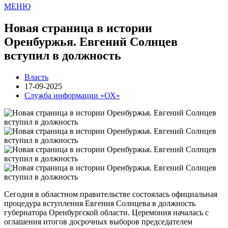
МЕНЮ
Новая страница в истории
Оренбуржья. Евгений Солнцев
вступил в должность
Власть
17-09-2025
Служба информации «ОХ»
Сегодня в областном правительстве состоялась официальная
процедура вступления Евгения Солнцева в должность
губернатора Оренбургской области. Церемония началась с
оглашения итогов досрочных выборов председателем