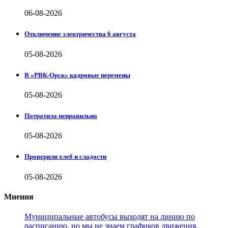
06-08-2026
Отключение электричества 6 августа
05-08-2026
В «РВК-Орск» кадровые перемены
05-08-2026
Потратила неправильно
05-08-2026
Проверили хлеб и сладости
05-08-2026
Мнения
Муниципальные автобусы выходят на линию по
расписанию, но мы не знаем графиков движения,