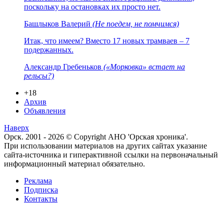
поскольку на остановках их просто нет.
Башлыков Валерий
(Не поедем, не помчимся)
Итак, что имеем? Вместо 17 новых трамваев – 7
подержанных.
Александр Гребеньков
(«Морковка» встает на
рельсы?)
+18
Архив
Объявления
Наверх
Орск. 2001 - 2026 © Copyright АНО 'Орская хроника'.
При использовании материалов на других сайтах указание
сайта-источника и гиперактивной ссылки на первоначальный
информационный материал обязательно.
Реклама
Подписка
Контакты