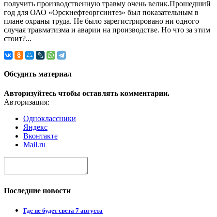
получить производственную травму очень велик.Прошедший
год для ОАО «Орскнефтеоргсинтез» был показательным в
плане охраны труда. Не было зарегистрировано ни одного
случая травматизма и аварии на производстве. Но что за этим
стоит?...
Обсудить материал
Авторизуйтесь чтобы оставлять комментарии.
Авторизация:
Одноклассники
Яндекс
Вконтакте
Mail.ru
Последние новости
Где не будет света 7 августа