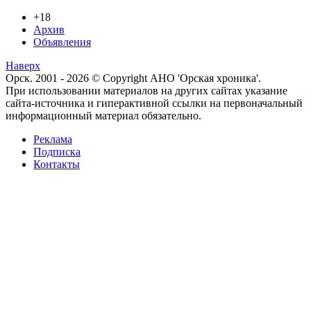
+18
Архив
Объявления
Наверх
Орск. 2001 - 2026 © Copyright АНО 'Орская хроника'.
При использовании материалов на других сайтах указание
сайта-источника и гиперактивной ссылки на первоначальный
информационный материал обязательно.
Реклама
Подписка
Контакты