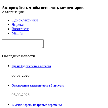
Авторизуйтесь чтобы оставлять комментарии.
Авторизация:
Одноклассники
Яндекс
Вконтакте
Mail.ru
Последние новости
Где не будет света 7 августа
06-08-2026
Отключение электричества 6 августа
05-08-2026
В «РВК-Орск» кадровые перемены