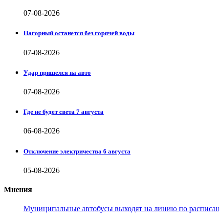
07-08-2026
Нагорный останется без горячей воды
07-08-2026
Удар пришелся на авто
07-08-2026
Где не будет света 7 августа
06-08-2026
Отключение электричества 6 августа
05-08-2026
Мнения
Муниципальные автобусы выходят на линию по расписанию