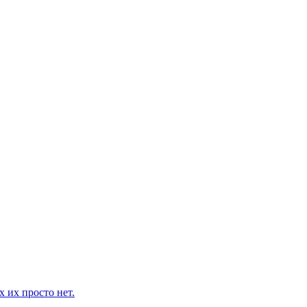
 их просто нет.