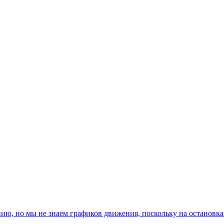
, но мы не знаем графиков движения, поскольку на остановках