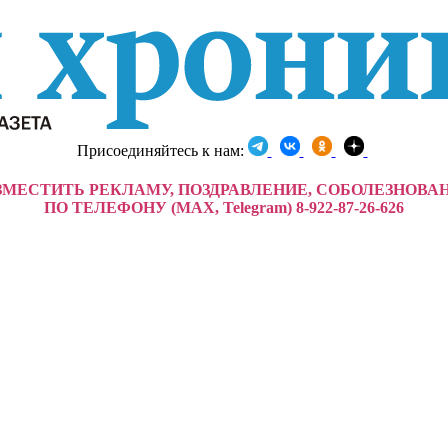
Присоединяйтесь к нам:
ЗМЕСТИТЬ РЕКЛАМУ, ПОЗДРАВЛЕНИЕ, СОБОЛЕЗНОВА
ПО ТЕЛЕФОНУ (MAX, Telegram) 8-922-87-26-626