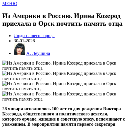
МЕНЮ
Из Америки в Россию. Ирина Козерод
приехала в Орск почтить память отца
Люди нашего города
30-01-2026
А. Леушина
28 января исполнилось 100 лет со дня рождения Виктора
Козерода, общественного и политического деятеля,
которого орчане, жившие в советскую эпоху, вспоминают с
уважением. В мероприятии памяти первого секретаря