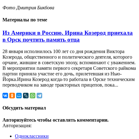
Фото Дмитрия Бикбова
Материалы по теме
Из Америки в Россию. Ирина Козерод приехала
в Орск почтить память отца
28 января исполнилось 100 лет со дня рождения Виктора
Козерода, общественного и политического деятеля, которого
орчане, жившие в советскую эпоху, вспоминают с уважением.
В мероприятии памяти первого секретаря Советского райкома
партии приняла участие его дочь, прилетевшая из Нью-
Йорка.Ирина Козерод когда-то работала в Орске техническим
переводчиком на заводе тракторных прицепов, пока...
Обсудить материал
Авторизуйтесь чтобы оставлять комментарии.
Авторизация:
Одноклассники