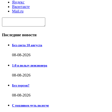
Яндекс
Вконтакте
Mail.ru
Последние новости
Без света 10 августа
08-08-2026
1:0 в пользу пенсионера
08-08-2026
Без торгов?
08-08-2026
С топливом чуть полегче