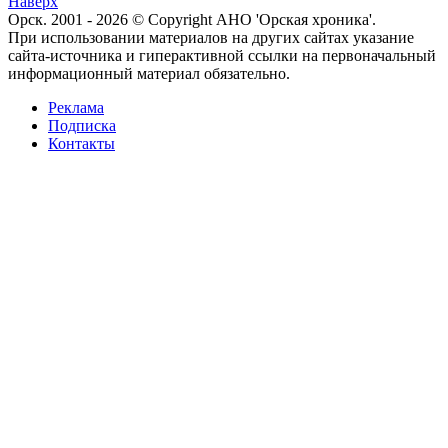
Наверх
Орск. 2001 - 2026 © Copyright АНО 'Орская хроника'.
При использовании материалов на других сайтах указание
сайта-источника и гиперактивной ссылки на первоначальный
информационный материал обязательно.
Реклама
Подписка
Контакты