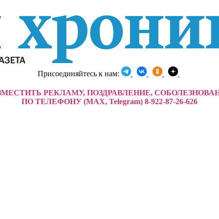
Присоединяйтесь к нам:
ЗМЕСТИТЬ РЕКЛАМУ, ПОЗДРАВЛЕНИЕ, СОБОЛЕЗНОВА
ПО ТЕЛЕФОНУ (MAX, Telegram) 8-922-87-26-626