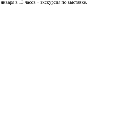
января в 13 часов – экскурсия по выставке.