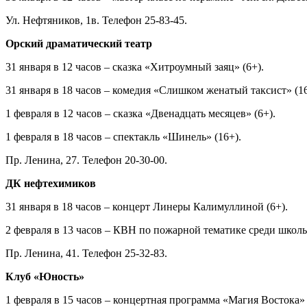
Ул. Нефтяников, 1в. Телефон 25-83-45.
Орский драматический театр
31 января в 12 часов – сказка «Хитроумный заяц» (6+).
31 января в 18 часов – комедия «Слишком женатый таксист» (1
1 февраля в 12 часов – сказка «Двенадцать месяцев» (6+).
1 февраля в 18 часов – спектакль «Шинель» (16+).
Пр. Ленина, 27. Телефон 20-30-00.
ДК нефтехимиков
31 января в 18 часов – концерт Линеры Калимуллиной (6+).
2 февраля в 13 часов – КВН по пожарной тематике среди школь
Пр. Ленина, 41. Телефон 25-32-83.
Клуб «Юность»
1 февраля в 15 часов – концертная программа «Магия Востока» 