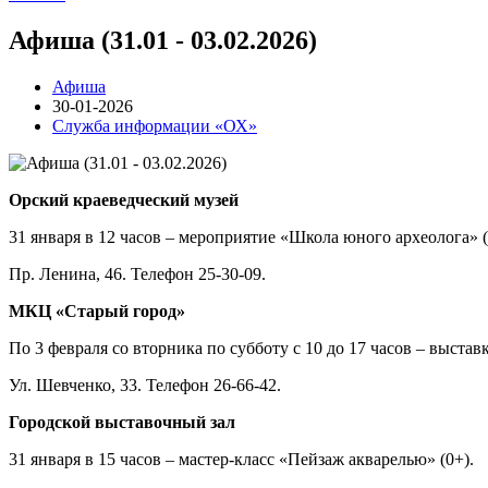
Афиша (31.01 - 03.02.2026)
Афиша
30-01-2026
Служба информации «ОХ»
Орский краеведческий музей
31 января в 12 часов – мероприятие «Школа юного археолога» 
Пр. Ленина, 46. Телефон 25-30-09.
МКЦ «Старый город»
По 3 февраля со вторника по субботу с 10 до 17 часов – выст
Ул. Шевченко, 33. Телефон 26-66-42.
Городской выставочный зал
31 января в 15 часов – мастер-класс «Пейзаж акварелью» (0+).