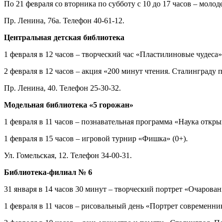
По 21 февраля со вторника по субботу с 10 до 17 часов – моло
Пр. Ленина, 76а. Телефон 40-61-12.
Центральная детская библиотека
1 февраля в 12 часов – творческий час «Пластилиновые чудеса»
2 февраля в 12 часов – акция «200 минут чтения. Сталинграду 
Пр. Ленина, 40. Телефон 25-30-32.
Модельная библиотека «5 горожан»
1 февраля в 11 часов – познавательная программа «Наука откры
1 февраля в 15 часов – игровой турнир «Фишка» (0+).
Ул. Гомельская, 12. Телефон 34-00-31.
Библиотека-филиал № 6
31 января в 14 часов 30 минут – творческий портрет «Очарован
1 февраля в 11 часов – рисовальный день «Портрет современни