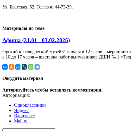
Ул. Братская, 52. Телефон 44-73-39.
Материалы по теме
Афиша (31.01 - 03.02.2026)
Орский краеведческий музей31 января в 12 часов – мероприяти
с 10 до 17 часов – выставка работ выпускников ДШИ № 1 «Творц
Обсудить материал
Авторизуйтесь чтобы оставлять комментарии.
Авторизация:
Одноклассники
Яндекс
Вконтакте
Mail.ru