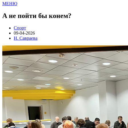
МЕНЮ
А не пойти бы конем?
Спорт
09-04-2026
Н. Савраева