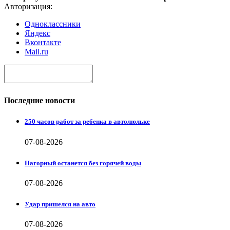
Авторизация:
Одноклассники
Яндекс
Вконтакте
Mail.ru
Последние новости
250 часов работ за ребенка в автолюльке
07-08-2026
Нагорный останется без горячей воды
07-08-2026
Удар пришелся на авто
07-08-2026