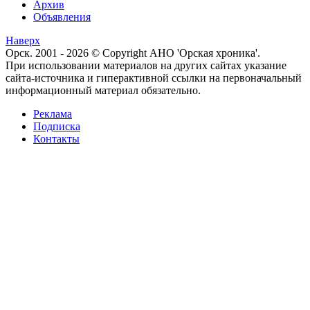
Архив
Объявления
Наверх
Орск. 2001 - 2026 © Copyright АНО 'Орская хроника'.
При использовании материалов на других сайтах указание
сайта-источника и гиперактивной ссылки на первоначальный
информационный материал обязательно.
Реклама
Подписка
Контакты