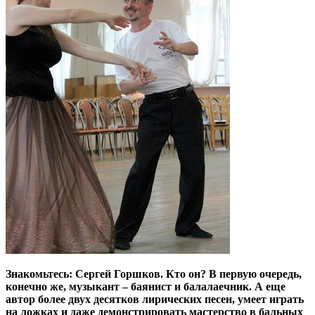
Знакомьтесь: Сергей Горшков. Кто он? В первую очередь,
конечно же, музыкант – баянист и балалаечник. А еще
автор более двух десятков лирических песен, умеет играть
на ложках и даже демонстрировать мастерство в бальных