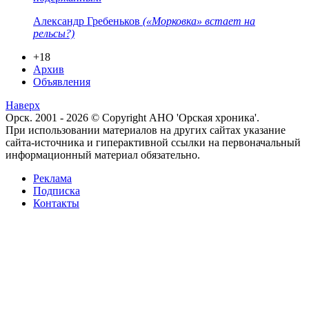
Александр Гребеньков
(«Морковка» встает на
рельсы?)
+18
Архив
Объявления
Наверх
Орск. 2001 - 2026 © Copyright АНО 'Орская хроника'.
При использовании материалов на других сайтах указание
сайта-источника и гиперактивной ссылки на первоначальный
информационный материал обязательно.
Реклама
Подписка
Контакты