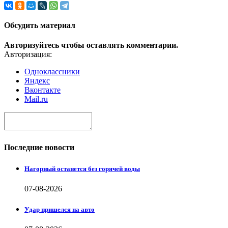
Обсудить материал
Авторизуйтесь чтобы оставлять комментарии.
Авторизация:
Одноклассники
Яндекс
Вконтакте
Mail.ru
Последние новости
Нагорный останется без горячей воды
07-08-2026
Удар пришелся на авто