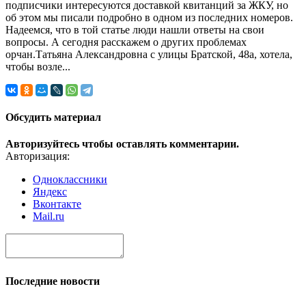
подписчики интересуются доставкой квитанций за ЖКУ, но
об этом мы писали подробно в одном из последних номеров.
Надеемся, что в той статье люди нашли ответы на свои
вопросы. А сегодня расскажем о других проблемах
орчан.Татьяна Александровна с улицы Братской, 48а, хотела,
чтобы возле...
Обсудить материал
Авторизуйтесь чтобы оставлять комментарии.
Авторизация:
Одноклассники
Яндекс
Вконтакте
Mail.ru
Последние новости