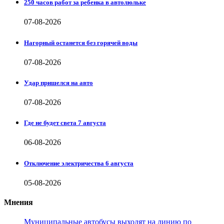
250 часов работ за ребенка в автолюльке
07-08-2026
Нагорный останется без горячей воды
07-08-2026
Удар пришелся на авто
07-08-2026
Где не будет света 7 августа
06-08-2026
Отключение электричества 6 августа
05-08-2026
Мнения
Муниципальные автобусы выходят на линию по