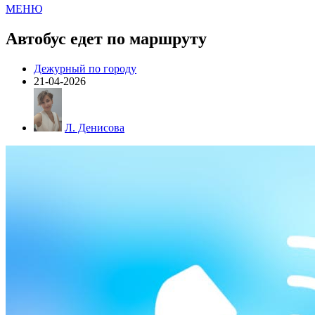
МЕНЮ
Автобус едет по маршруту
Дежурный по городу
21-04-2026
Л. Денисова