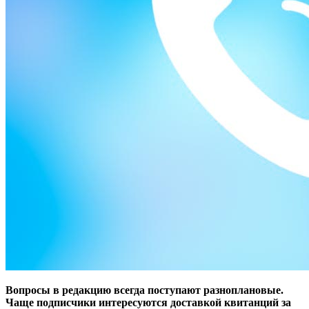
Вопросы в редакцию всегда поступают разноплановые.
Чаще подписчики интересуются доставкой квитанций за