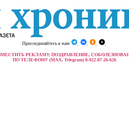
Присоединяйтесь к нам:
ЗМЕСТИТЬ РЕКЛАМУ, ПОЗДРАВЛЕНИЕ, СОБОЛЕЗНОВА
ПО ТЕЛЕФОНУ (MAX, Telegram) 8-922-87-26-626