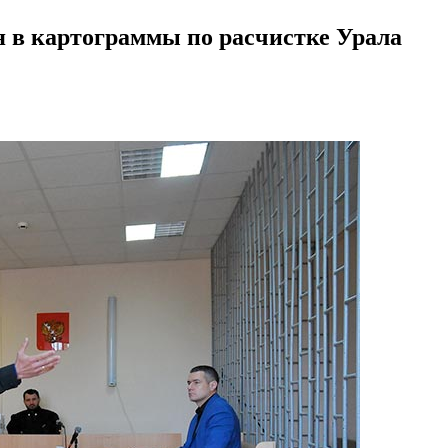
я в картограммы по расчистке Урала