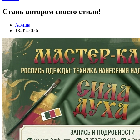
Стань автором своего стиля!
Афиша
13-05-2026