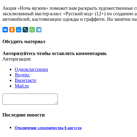
Акция «Ночь музеев» поможет вам раскрыть художественные спо
эксклюзивный мастер-класс «Русский код» (12+) по созданию 
автомобилей, кастомизации одежды и граффити. На занятии на
Обсудить материал
Авторизуйтесь чтобы оставлять комментарии.
Авторизация:
Одноклассники
Яндекс
Вконтакте
Mail.ru
Последние новости
Отключение электричества 6 августа