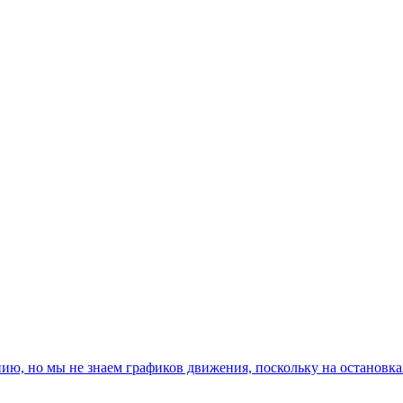
, но мы не знаем графиков движения, поскольку на остановках