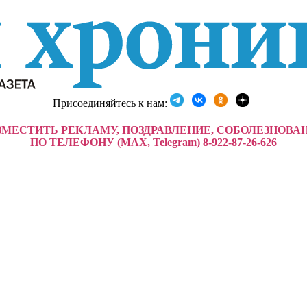
Присоединяйтесь к нам:
ЗМЕСТИТЬ РЕКЛАМУ, ПОЗДРАВЛЕНИЕ, СОБОЛЕЗНОВА
ПО ТЕЛЕФОНУ (MAX, Telegram) 8-922-87-26-626