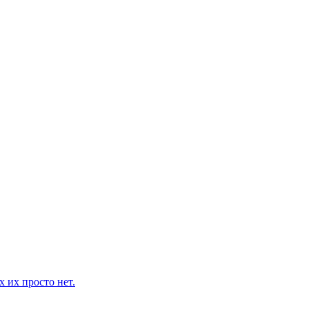
 их просто нет.