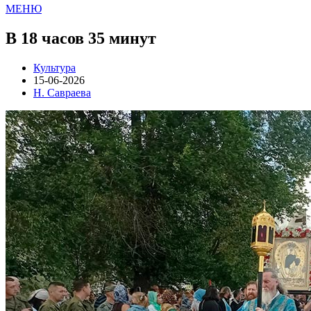
МЕНЮ
В 18 часов 35 минут
Культура
15-06-2026
Н. Савраева