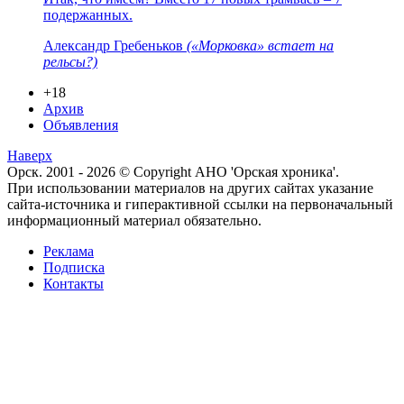
подержанных.
Александр Гребеньков
(«Морковка» встает на
рельсы?)
+18
Архив
Объявления
Наверх
Орск. 2001 - 2026 © Copyright АНО 'Орская хроника'.
При использовании материалов на других сайтах указание
сайта-источника и гиперактивной ссылки на первоначальный
информационный материал обязательно.
Реклама
Подписка
Контакты