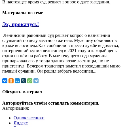
В настоящее время суд решает вопрос о дате заседания.
Материалы по теме
Эх, прокачусь!
Ленинский районный суд решает вопрос о назначении
слушаний по делу местного жителя. Мужчину обвиняют в
краже велосипеда.Как сообщили в пресс-службе ведомства,
потерпевший купил велосипед в 2021 году и каждый день
ездил на нём на работу. В мае текущего года мужчина
припарковал его у торца здания возле лестницы, но не
пристегнул. Вечером транспорт заметил проходивший мимо
пьяный орчанин. Он решил забрать велосипед,...
Обсудить материал
Авторизуйтесь чтобы оставлять комментарии.
Авторизация:
Одноклассники
Яндекс