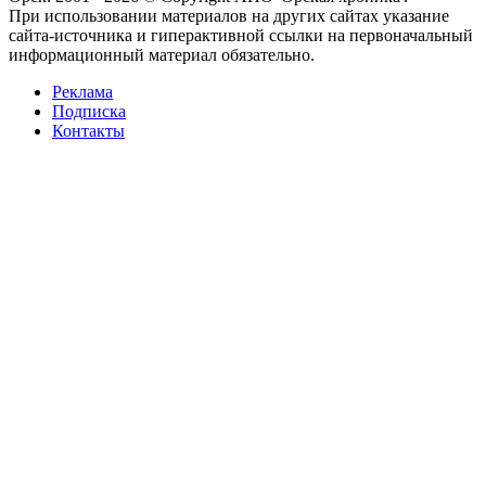
При использовании материалов на других сайтах указание
сайта-источника и гиперактивной ссылки на первоначальный
информационный материал обязательно.
Реклама
Подписка
Контакты