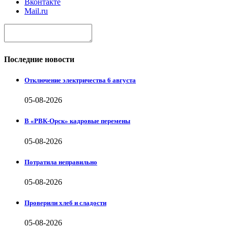
Вконтакте
Mail.ru
Последние новости
Отключение электричества 6 августа
05-08-2026
В «РВК-Орск» кадровые перемены
05-08-2026
Потратила неправильно
05-08-2026
Проверили хлеб и сладости
05-08-2026