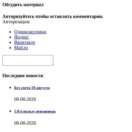
Обсудить материал
Авторизуйтесь чтобы оставлять комментарии.
Авторизация:
Одноклассники
Яндекс
Вконтакте
Mail.ru
Последние новости
Без света 10 августа
08-08-2026
1:0 в пользу пенсионера
08-08-2026