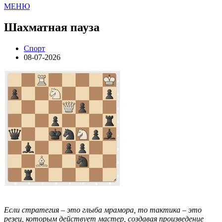
МЕНЮ
Шахматная пауза
Спорт
08-07-2026
Если стратегия – это глыба мрамора, то тактика – это
резец, которым действует мастер, создавая произведение