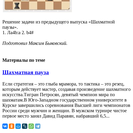
Решение задачи из предыдущего выпуска «Шахматной
паузы».
1. Ла4b:a 2. b4#
Подготовил Максим Быковский.
Материалы по теме
Шахматная пауза
Если стратегия – это глыба мрамора, то тактика – это резец,
которым действует мастер, создавая произведение шахматного
искусства.Тигран Петросян, девятый чемпион мира по
шахматам.В Юго-Западном государственном университете в
Курске завершились соревнования Высшей лиги чемпионатов
России среди мужчин и женщин. В мужском турнире чистое
первое место занял Давид Паравян, набравший 6,5...