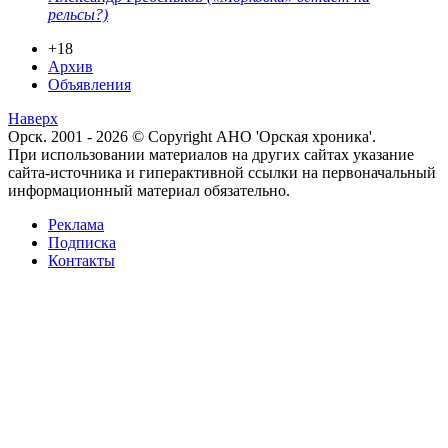
рельсы?)
+18
Архив
Объявления
Наверх
Орск. 2001 - 2026 © Copyright АНО 'Орская хроника'.
При использовании материалов на других сайтах указание
сайта-источника и гиперактивной ссылки на первоначальный
информационный материал обязательно.
Реклама
Подписка
Контакты