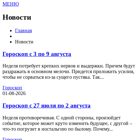
МЕНЮ
Новости
Главная
Новости
Гороскоп с 3 по 9 августа
Неделя потребует крепких нервов и выдержки. Причем будут
раздражать в основном мелочи. Придется приложить усилия,
чтобы не сорваться из-за сущего пустяка. Так...
Гороскоп
01-08-2026
Гороскоп с 27 июля по 2 августа
Неделя противоречивая. С одной стороны, произойдет
событие, которое может круто изменить будущее, с другой –
что-то погрузит в ностальгию по былому. Почему...
Гороскоп