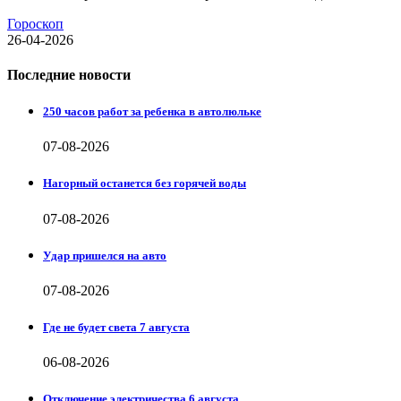
Гороскоп
26-04-2026
Последние новости
250 часов работ за ребенка в автолюльке
07-08-2026
Нагорный останется без горячей воды
07-08-2026
Удар пришелся на авто
07-08-2026
Где не будет света 7 августа
06-08-2026
Отключение электричества 6 августа