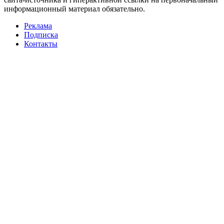
информационный материал обязательно.
Реклама
Подписка
Контакты