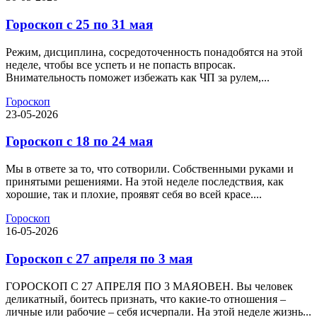
Гороскоп с 25 по 31 мая
Режим, дисциплина, сосредоточенность понадобятся на этой
неделе, чтобы все успеть и не попасть впросак.
Внимательность поможет избежать как ЧП за рулем,...
Гороскоп
23-05-2026
Гороскоп с 18 по 24 мая
Мы в ответе за то, что сотворили. Собственными руками и
принятыми решениями. На этой неделе последствия, как
хорошие, так и плохие, проявят себя во всей красе....
Гороскоп
16-05-2026
Гороскоп с 27 апреля по 3 мая
ГОРОСКОП С 27 АПРЕЛЯ ПО 3 МАЯОВЕН. Вы человек
деликатный, боитесь признать, что какие-то отношения –
личные или рабочие – себя исчерпали. На этой неделе жизнь...