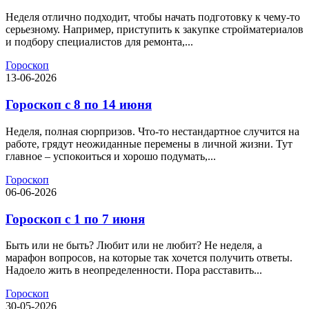
Неделя отлично подходит, чтобы начать подготовку к чему-то
серьезному. Например, приступить к закупке стройматериалов
и подбору специалистов для ремонта,...
Гороскоп
13-06-2026
Гороскоп с 8 по 14 июня
Неделя, полная сюрпризов. Что-то нестандартное случится на
работе, грядут неожиданные перемены в личной жизни. Тут
главное – успокоиться и хорошо подумать,...
Гороскоп
06-06-2026
Гороскоп с 1 по 7 июня
Быть или не быть? Любит или не любит? Не неделя, а
марафон вопросов, на которые так хочется получить ответы.
Надоело жить в неопределенности. Пора расставить...
Гороскоп
30-05-2026