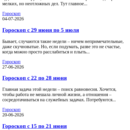
мелких, но неотложных дел. Тут главное...
Гороскоп
04-07-2026
Гороскоп с 29 июня по 5 июля
Бывает, случаются такие недели – ничем непримечательные,
даже скучноватые. Но, если подумать, разве это не счастье,
когда можно просто расслабиться и плыть...
Гороскоп
27-06-2026
Гороскоп с 22 по 28 июня
Главная задача этой недели – поиск равновесия. Хочется,
чтобы работа не мешала личной жизни, а отношения –
сосредотачиваться на служебных задачах. Потребуются...
Гороскоп
20-06-2026
Гороскоп с 15 по 21 июня