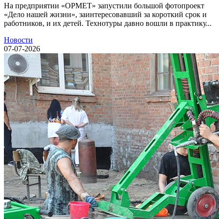
На предприятии «ОРМЕТ» запустили большой фотопроект
«Дело нашей жизни», заинтересовавший за короткий срок и
работников, и их детей. Технотуры давно вошли в практику...
Новости
07-07-2026