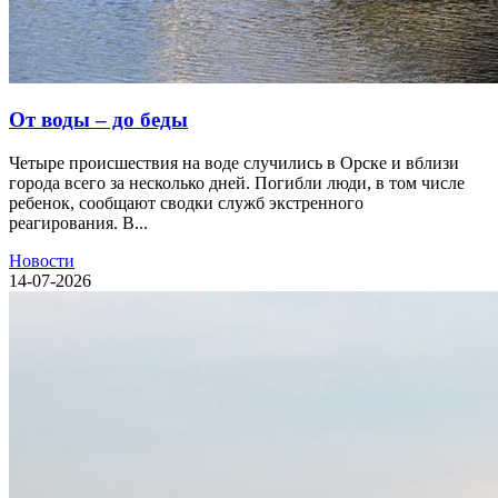
От воды – до беды
Четыре происшествия на воде случились в Орске и вблизи
города всего за несколько дней. Погибли люди, в том числе
ребенок, сообщают сводки служб экстренного
реагирования. В...
Новости
14-07-2026