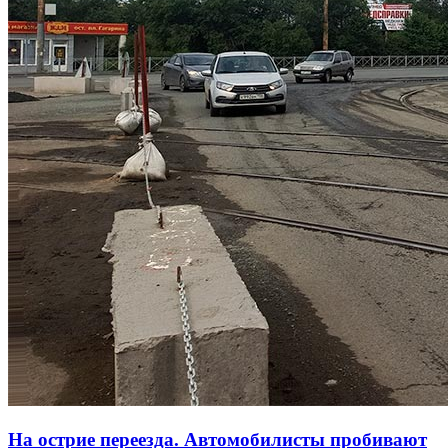
На острие переезда. Автомобилисты пробивают