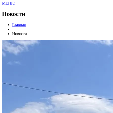
МЕНЮ
Новости
Главная
Новости