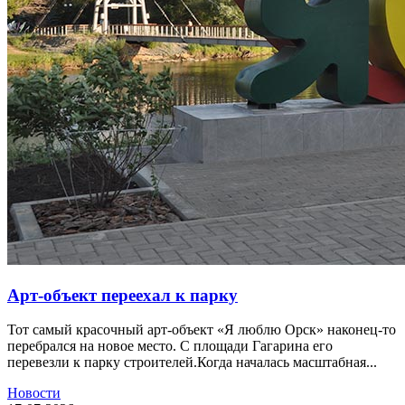
Арт-объект переехал к парку
Тот самый красочный арт-объект «Я люблю Орск» наконец-то
перебрался на новое место. С площади Гагарина его
перевезли к парку строителей.Когда началась масштабная...
Новости