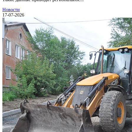
Новости
17-07-2026