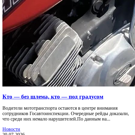
Кто — без шлема, кто — под градусом
Водители мототранспорта остаются в центре внимания
сотрудников Госавтоинспекции. Очередные рейды доказали,
что среди них немало нарушителей.По данным на...
Новости
20-07-2026