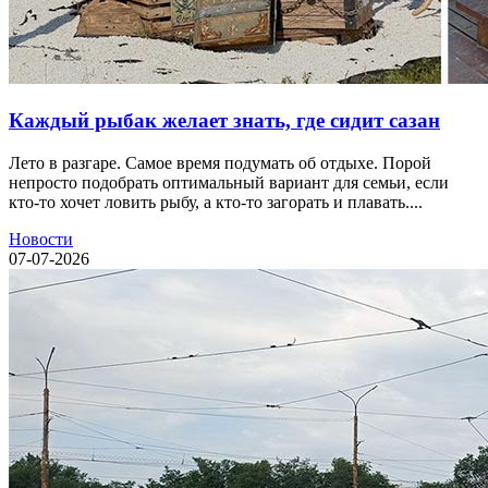
Каждый рыбак желает знать, где сидит сазан
Лето в разгаре. Самое время подумать об отдыхе. Порой
непросто подобрать оптимальный вариант для семьи, если
кто-то хочет ловить рыбу, а кто-то загорать и плавать....
Новости
07-07-2026