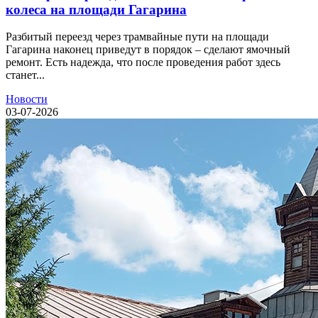
колеса на площади Гагарина
Разбитый переезд через трамвайные пути на площади
Гагарина наконец приведут в порядок – сделают ямочный
ремонт. Есть надежда, что после проведения работ здесь
станет...
Новости
03-07-2026