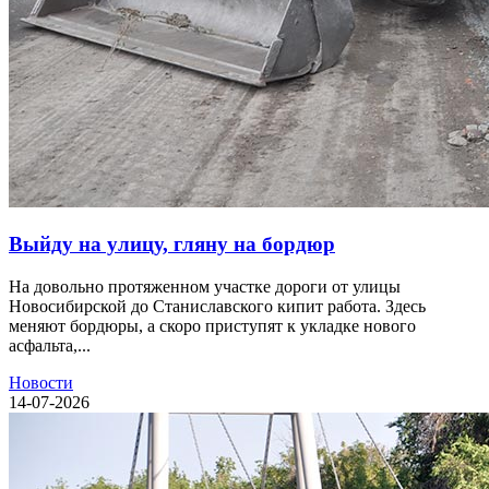
Выйду на улицу, гляну на бордюр
На довольно протяженном участке дороги от улицы
Новосибирской до Станиславского кипит работа. Здесь
меняют бордюры, а скоро приступят к укладке нового
асфальта,...
Новости
14-07-2026