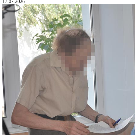
17-07-2026