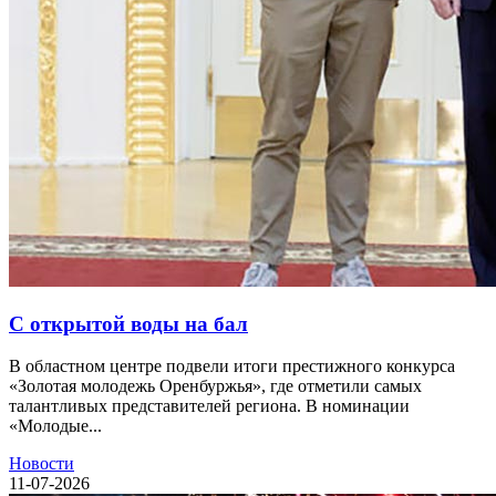
С открытой воды на бал
В областном центре подвели итоги престижного конкурса
«Золотая молодежь Оренбуржья», где отметили самых
талантливых представителей региона. В номинации
«Молодые...
Новости
11-07-2026