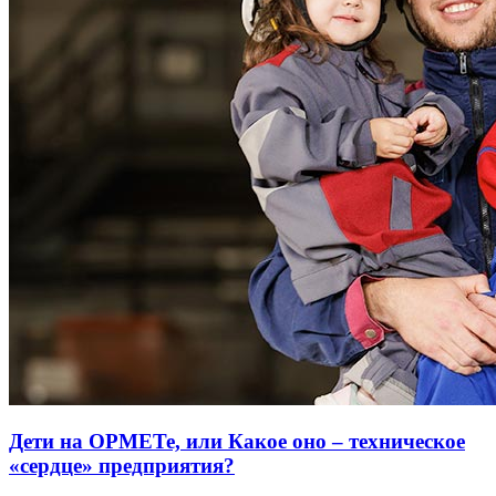
Дети на ОРМЕТе, или Какое оно – техническое
«сердце» предприятия?