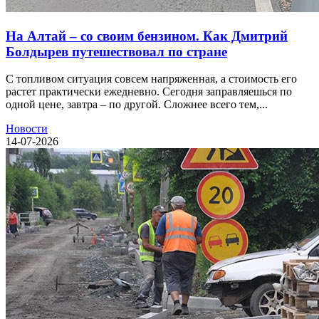
На Алтай – со своим бензином. Как Дмитрий
Болдырев путешествовал по стране
С топливом ситуация совсем напряженная, а стоимость его
растет практически ежедневно. Сегодня заправляешься по
одной цене, завтра – по другой. Сложнее всего тем,...
Новости
14-07-2026