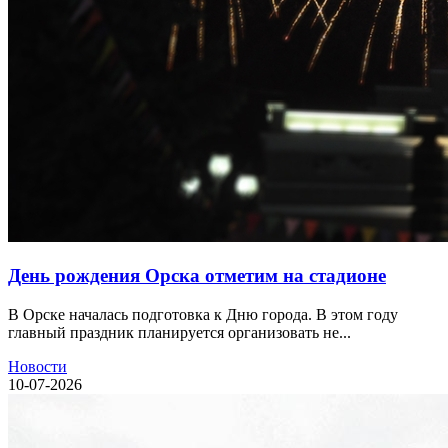
День рождения Орска отметим на стадионе
В Орске началась подготовка к Дню города. В этом году
главный праздник планируется организовать не...
Новости
10-07-2026