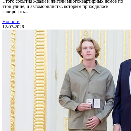
Этого события ждали и жители многоквартирных домов по
этой улице, и автомобилисты, которым приходилось
лавировать...
Новости
12-07-2026