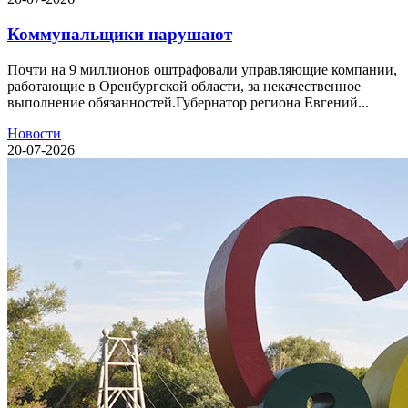
Коммунальщики нарушают
Почти на 9 миллионов оштрафовали управляющие компании,
работающие в Оренбургской области, за некачественное
выполнение обязанностей.Губернатор региона Евгений...
Новости
20-07-2026