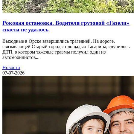
Роковая остановка. Водителя грузовой «Газели»
спасти не удалось
Выходные в Орске завершились трагедией. На дороге,
связывающей Старый город с площадью Гагарина, случилось
ДТП, в котором тяжелые травмы получил один из
автомобилистов....
Новости
07-07-2026