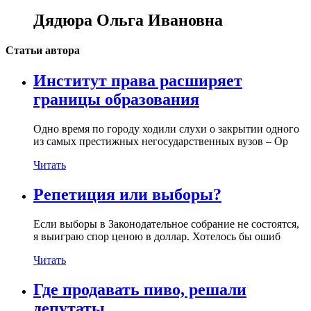
Дядюра Ольга Ивановна
Статьи автора
Институт права расширяет
границы образования
Одно время по городу ходили слухи о закрытии одного
из самых престижных негосударственных вузов – Ор
Читать
Репетиция или выборы?
Если выборы в Законодательное собрание не состоятся,
я выиграю спор ценою в доллар. Хотелось бы ошиб
Читать
Где продавать пиво, решали
депутаты