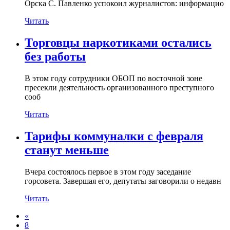
Орска С. Павленко успокоил журналистов: информацио
Читать
Торговцы наркотиками остались
без работы
В этом году сотрудники ОБОП по восточной зоне
пресекли деятельность организованного преступного
сооб
Читать
Тарифы коммуналки с февраля
станут меньше
Вчера состоялось первое в этом году заседание
горсовета. Завершая его, депутаты заговорили о недавн
Читать
«
8