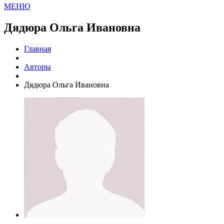
МЕНЮ
Дядюра Ольга Ивановна
Главная
Авторы
Дядюра Ольга Ивановна