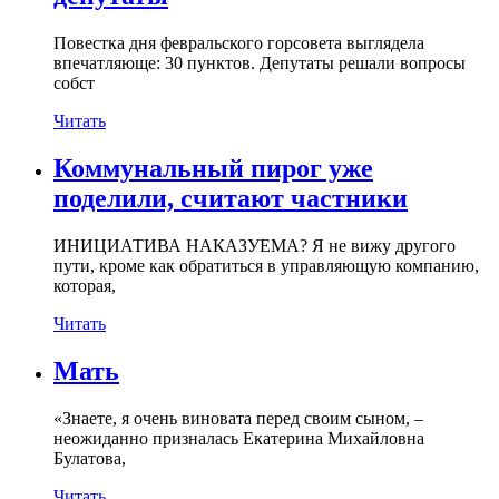
Повестка дня февральского горсовета выглядела
впечатляюще: 30 пунктов. Депутаты решали вопросы
собст
Читать
Коммунальный пирог уже
поделили, считают частники
ИНИЦИАТИВА НАКАЗУЕМА? Я не вижу другого
пути, кроме как обратиться в управляющую компанию,
которая,
Читать
Мать
«Знаете, я очень виновата перед своим сыном, –
неожиданно призналась Екатерина Михайловна
Булатова,
Читать