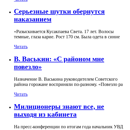
Серьезные шутки обернутся
наказанием
«Разыскивается Кусакпаева Света. 17 лет. Волосы
темные, глаза карие. Рост 170 см. Была одета в синие
Читать
В. Васькин: «С районом мне
повезло»
Назначение В. Васькина руководителем Советского
района горожане восприняли по-разному. «Повезло ра
Читать
Милиционеры знают все, не
выходя из кабинета
На пресс-конференции по итогам года начальник УВД