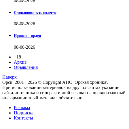
08-08-2026
С топливом чуть полегче
08-08-2026
Иринею – орден
08-08-2026
+18
Архив
Объявления
Наверх
Орск. 2001 - 2026 © Copyright АНО 'Орская хроника'.
При использовании материалов на других сайтах указание
сайта-источника и гиперактивной ссылки на первоначальный
информационный материал обязательно.
Реклама
Подписка
Контакты