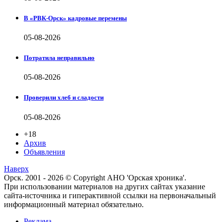
В «РВК-Орск» кадровые перемены
05-08-2026
Потратила неправильно
05-08-2026
Проверили хлеб и сладости
05-08-2026
+18
Архив
Объявления
Наверх
Орск. 2001 - 2026 © Copyright АНО 'Орская хроника'.
При использовании материалов на других сайтах указание
сайта-источника и гиперактивной ссылки на первоначальный
информационный материал обязательно.
Реклама