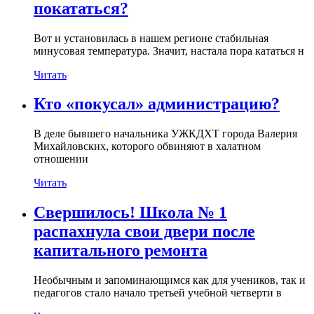
покататься?
Вот и установилась в нашем регионе стабильная
минусовая температура. Значит, настала пора кататься н
Читать
Кто «покусал» администрацию?
В деле бывшего начальника УЖКДХТ города Валерия
Михайловских, которого обвиняют в халатном
отношении
Читать
Свершилось! Школа № 1
распахнула свои двери после
капитального ремонта
Необычным и запоминающимся как для учеников, так и
педагогов стало начало третьей учебной четверти в