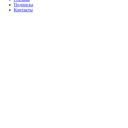
Подписка
Контакты