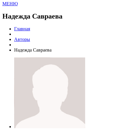
МЕНЮ
Надежда Савраева
Главная
Авторы
Надежда Савраева