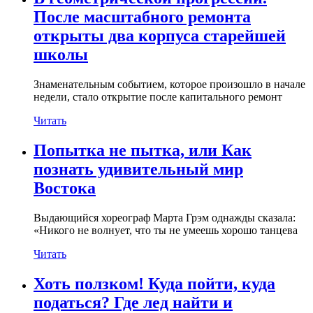
После масштабного ремонта
открыты два корпуса старейшей
школы
Знаменательным событием, которое произошло в начале
недели, стало открытие после капитального ремонт
Читать
Попытка не пытка, или Как
познать удивительный мир
Востока
Выдающийся хореограф Марта Грэм однажды сказала:
«Никого не волнует, что ты не умеешь хорошо танцева
Читать
Хоть ползком! Куда пойти, куда
податься? Где лед найти и