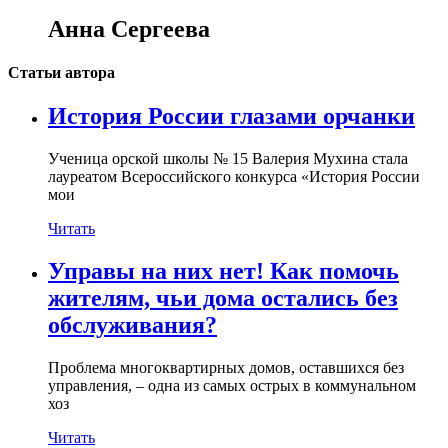
Анна Сергеева
Статьи автора
История России глазами орчанки
Ученица орской школы № 15 Валерия Мухина стала
лауреатом Всероссийского конкурса «История России
мои
Читать
Управы на них нет! Как помочь
жителям, чьи дома остались без
обслуживания?
Проблема многоквартирных домов, оставшихся без
управления, – одна из самых острых в коммунальном
хоз
Читать