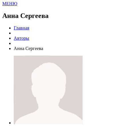
МЕНЮ
Анна Сергеева
Главная
Авторы
Анна Сергеева