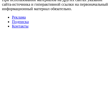
сайта-источника и гиперактивной ссылки на первоначальный
информационный материал обязательно.
Реклама
Подписка
Контакты