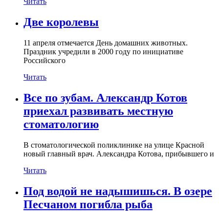
Читать
Две королевы
11 апреля отмечается День домашних животных.
Праздник учредили в 2000 году по инициативе
Российского
Читать
Все по зубам. Александр Котов
приехал развивать местную
стоматологию
В стоматологической поликлинике на улице Красной
новый главный врач. Александра Котова, прибывшего и
Читать
Под водой не надышишься. В озере
Песчаном погибла рыба