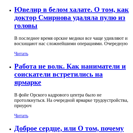
Ювелир в белом халате. О том, как
доктор Смирнова удаляла пулю из
головы
В последнее время орские медики все чаще удивляют и
восхищают нас сложнейшими операциями. Очередную
Читать
Работа не волк. Как наниматели и
соискатели встретились на
ярмарке
В фойе Орского кадрового центра было не
протолкнуться. На очередной ярмарке трудоустройства,
приуроч
Читать
Доброе сердце, или О том, почему