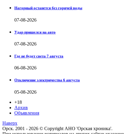
Нагорный останется без горячей воды
07-08-2026
Удар пришелся на авто
07-08-2026
Где не будет света 7 августа
06-08-2026
Отключение электричества 6 августа
05-08-2026
+18
Архив
Объявления
Наверх
Орск. 2001 - 2026 © Copyright АНО 'Орская хроника'.
При использовании материалов на других сайтах указание