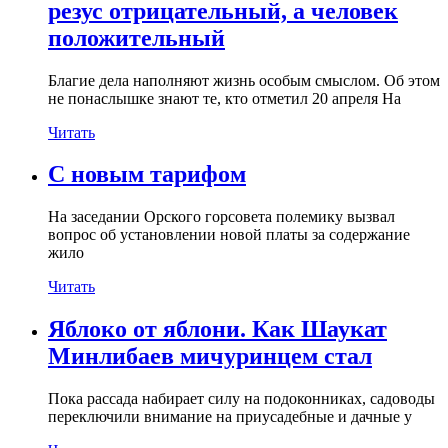
резус отрицательный, а человек
положительный
Благие дела наполняют жизнь особым смыслом. Об этом
не понаслышке знают те, кто отметил 20 апреля На
Читать
С новым тарифом
На заседании Орского горсовета полемику вызвал
вопрос об установлении новой платы за содержание
жило
Читать
Яблоко от яблони. Как Шаукат
Минлибаев мичуринцем стал
Пока рассада набирает силу на подоконниках, садоводы
переключили внимание на приусадебные и дачные у