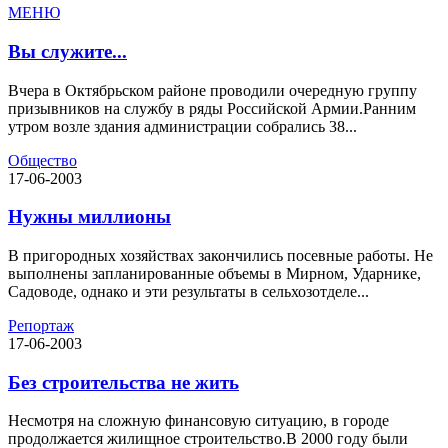
МЕНЮ
Вы служите...
Вчера в Октябрьском районе проводили очередную группу
призывников на службу в ряды Российской Армии.Ранним
утром возле здания администрации собрались 38...
Общество
17-06-2003
Нужны миллионы
В пригородных хозяйствах закончились посевные работы. Не
выполнены запланированные объемы в Мирном, Ударнике,
Садоводе, однако и эти результаты в сельхозотделе...
Репортаж
17-06-2003
Без строительства не жить
Несмотря на сложную финансовую ситуацию, в городе
продолжается жилищное строительство.В 2000 году были