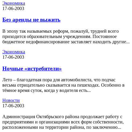
Экономика
17-06-2003
Без аренды не выжить
В эпоху так называемых реформ, пожалуй, трудней всего
приходится образовательным учреждениям. Постоянное
бюджетное недофинансирование заставляет находить другие...
Экономика
17-06-2003
Ночные «истребители»
Лето – благодатная пора для автомобилиста, что подчас
весьма отрицательно сказывается на пешеходах. Особенно в
тёмное время суток, когда у водителя есть...
Новости
17-06-2003
Администрация Октябрьского района продолжает работу с
предприятиями и организациями всех форм собственности,
расположенными на территории района, по заключению...