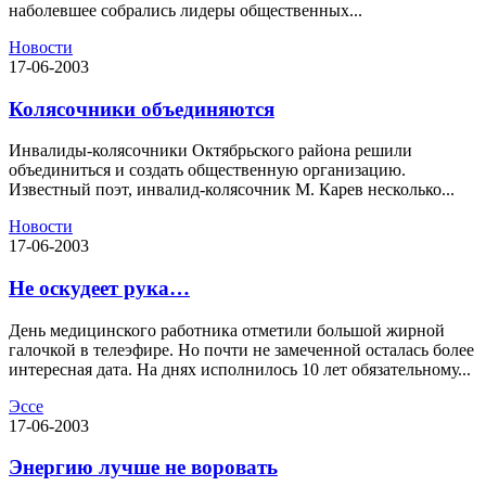
наболевшее собрались лидеры общественных...
Новости
17-06-2003
Колясочники объединяются
Инвалиды-колясочники Октябрьского района решили
объединиться и создать общественную организацию.
Известный поэт, инвалид-колясочник М. Карев несколько...
Новости
17-06-2003
Не оскудеет рука…
День медицинского работника отметили большой жирной
галочкой в телеэфире. Но почти не замеченной осталась более
интересная дата. На днях исполнилось 10 лет обязательному...
Эссе
17-06-2003
Энергию лучше не воровать