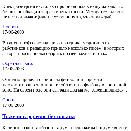
Электроэнергия настолько прочно вошла в нашу жизнь, что
без нее не обходится практически никто. Между тем, далеко
не все понимают (или не хотят понять), что за каждый...
Новости
17-06-2003
В канун профессионального праздника медицинских
работников в редакцию пришло несколько писем, в которых
авторы просят поблагодарить врачей, медсестер за...
Обратная связь
17-06-2003
Отлично провели свои игры футболисты орского
«Локомотива» в чемпионате области по футболу в восточной
зоне. На своем поле они сыграли два матча, завершившихся...
Спорт
17-06-2003
Тяжело в деревне без нагана
Калининградская областная дума предложила Госдуме внести