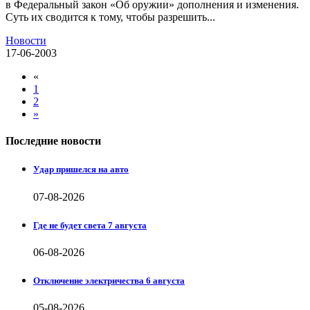
в Федеральный закон «Об оружии» дополнения и изменения.
Суть их сводится к тому, чтобы разрешить...
Новости
17-06-2003
«
1
2
»
Последние новости
Удар пришелся на авто
07-08-2026
Где не будет света 7 августа
06-08-2026
Отключение электричества 6 августа
05-08-2026