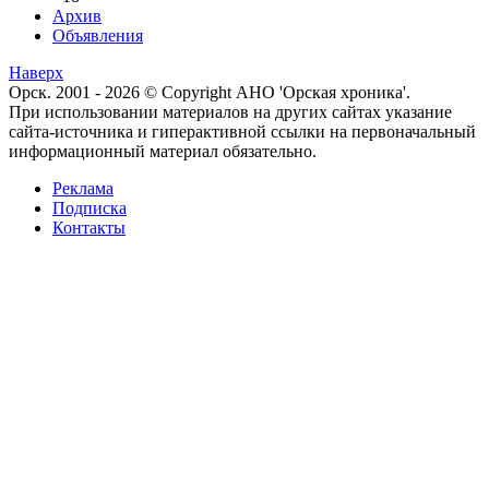
Архив
Объявления
Наверх
Орск. 2001 - 2026 © Copyright АНО 'Орская хроника'.
При использовании материалов на других сайтах указание
сайта-источника и гиперактивной ссылки на первоначальный
информационный материал обязательно.
Реклама
Подписка
Контакты