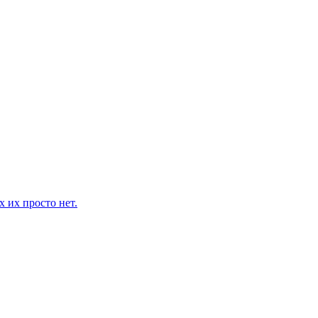
 их просто нет.