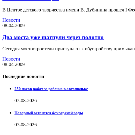
В Центре детского творчества имени В. Дубинина прошел I Фес
Новости
08-04-2009
Два моста уже шагнули через полотно
Сегодня мостостроители приступают к обустройству примыкани
Новости
08-04-2009
Последние новости
250 часов работ за ребенка в автолюльке
07-08-2026
Нагорный останется без горячей воды
07-08-2026