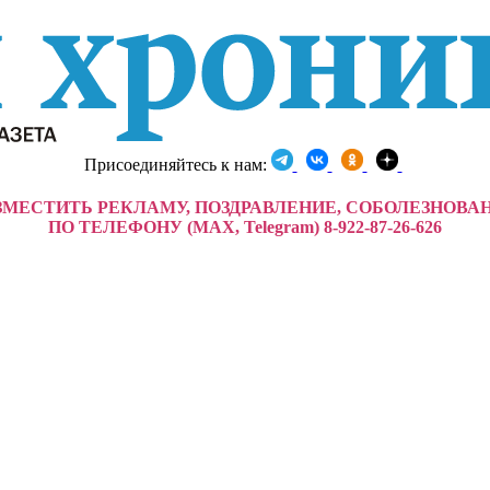
Присоединяйтесь к нам:
ЗМЕСТИТЬ РЕКЛАМУ, ПОЗДРАВЛЕНИЕ, СОБОЛЕЗНОВА
ПО ТЕЛЕФОНУ (MAX, Telegram) 8-922-87-26-626