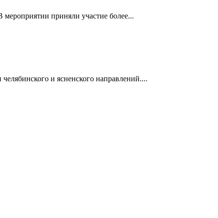
 мероприятии приняли участие более...
челябинского и ясненского направлений....