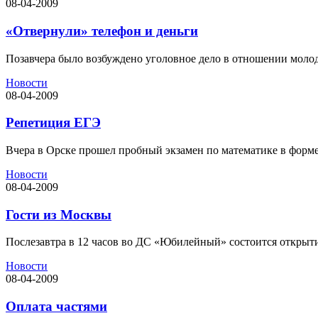
08-04-2009
«Отвернули» телефон и деньги
Позавчера было возбуждено уголовное дело в отношении молоды
Новости
08-04-2009
Репетиция ЕГЭ
Вчера в Орске прошел пробный экзамен по математике в форме
Новости
08-04-2009
Гости из Москвы
Послезавтра в 12 часов во ДС «Юбилейный» состоится открытие
Новости
08-04-2009
Оплата частями