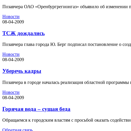
Позавчера ОАО «Оренбургрегионгаз» объявило об изменении пор
Новости
08-04-2009
ТСЖ дождались
Позавчера глава города Ю. Берг подписал постановление о со
Новости
08-04-2009
Уберечь кадры
Позавчера в городе началась реализация областной программы 
Новости
08-04-2009
Горячая вода – сущая беда
Обращаемся к городским властям с просьбой оказать содействие
Обратная связь