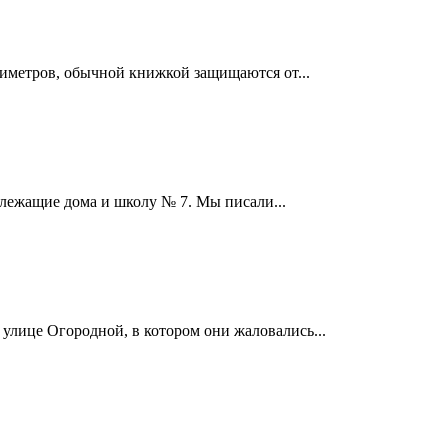
иметров, обычной книжкой защищаются от...
злежащие дома и школу № 7. Мы писали...
улице Огородной, в котором они жаловались...