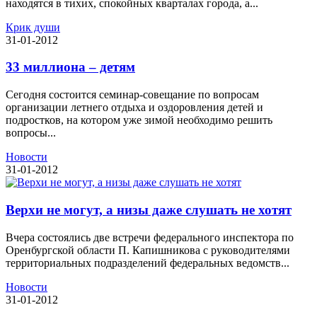
находятся в тихих, спокойных кварталах города, а...
Крик души
31-01-2012
33 миллиона – детям
Сегодня состоится семинар-совещание по вопросам
организации летнего отдыха и оздоровления детей и
подростков, на котором уже зимой необходимо решить
вопросы...
Новости
31-01-2012
Верхи не могут, а низы даже слушать не хотят
Вчера состоялись две встречи федерального инспектора по
Оренбургской области П. Капишникова с руководителями
территориальных подразделений федеральных ведомств...
Новости
31-01-2012