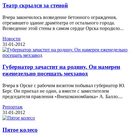
Театр скрылся за стеной
Вчера закончилось возведение бетонного ограждения,
отрезавшего здание драмтеатра от остального города.
Возведение этой стены в самом сердце Орска породило...
Новости
31-01-2012
Губернатор зачастит на родину. Он намерен
еженедельно посещать мехзавод
Вчера в Орске с рабочим визитом побывал губернатор Ю.
Берг. Он приехал не один, а вместе с заместителем
председателя правления «Внешэкономбанка» А. Балло....
Репортаж
31-01-2012
Пятое колесо