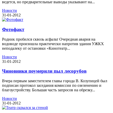
ведется, но предварительные выводы указывают на...
Новости
31-01-2012
Фотофакт
Родник пробился сквозь асфальт Очередная авария на
водоводе произошла практически напротив здания УЖКХ
неподалеку от остановки «Кинотеатр...
Новости
31-01-2012
Чиновники поумерили пыл лесорубов
Вчера первым заместителем главы города В. Козупицей был
подписан протокол заседания комиссии по озеленению и
благоустройству. Большая часть запросов на обрезку...
Новости
31-01-2012