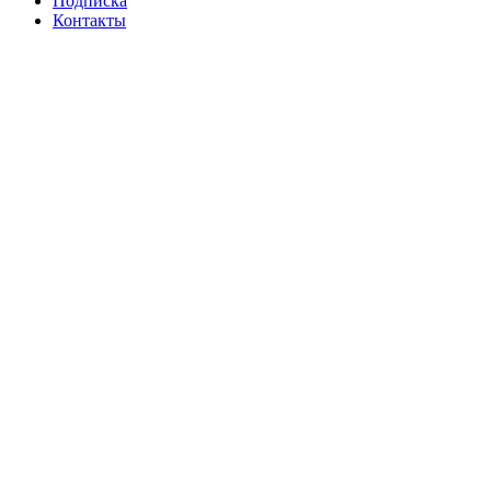
Подписка
Контакты