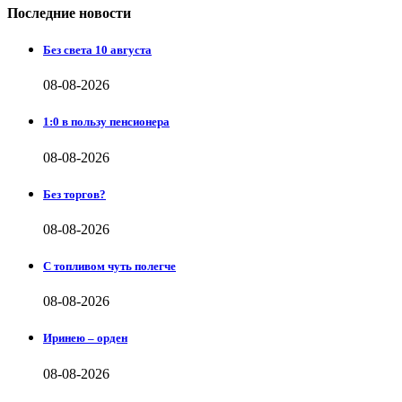
Последние новости
Без света 10 августа
08-08-2026
1:0 в пользу пенсионера
08-08-2026
Без торгов?
08-08-2026
С топливом чуть полегче
08-08-2026
Иринею – орден
08-08-2026