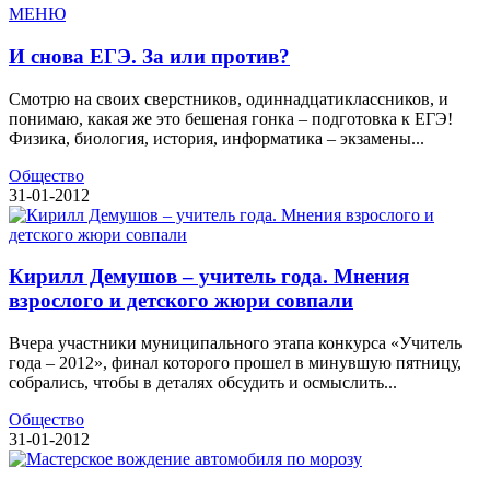
МЕНЮ
И снова ЕГЭ. За или против?
Смотрю на своих сверстников, одиннадцатиклассников, и
понимаю, какая же это бешеная гонка – подготовка к ЕГЭ!
Физика, биология, история, информатика – экзамены...
Общество
31-01-2012
Кирилл Демушов – учитель года. Мнения
взрослого и детского жюри совпали
Вчера участники муниципального этапа конкурса «Учитель
года – 2012», финал которого прошел в минувшую пятницу,
собрались, чтобы в деталях обсудить и осмыслить...
Общество
31-01-2012