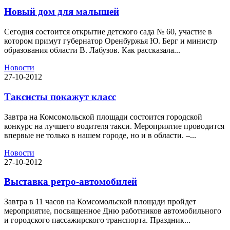
Новый дом для малышей
Сегодня состоится открытие детского сада № 60, участие в
котором примут губернатор Оренбуржья Ю. Берг и министр
образования области В. Лабузов. Как рассказала...
Новости
27-10-2012
Таксисты покажут класс
Завтра на Комсомольской площади состоится городской
конкурс на лучшего водителя такси. Мероприятие проводится
впервые не только в нашем городе, но и в области. –...
Новости
27-10-2012
Выставка ретро-автомобилей
Завтра в 11 часов на Комсомольской площади пройдет
мероприятие, посвященное Дню работников автомобильного
и городского пассажирского транспорта. Праздник...