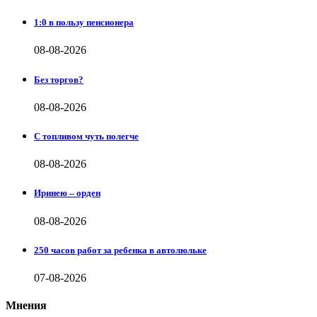
1:0 в пользу пенсионера
08-08-2026
Без торгов?
08-08-2026
С топливом чуть полегче
08-08-2026
Иринею – орден
08-08-2026
250 часов работ за ребенка в автолюльке
07-08-2026
Мнения