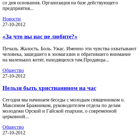
со дня основания. Организация на базе действующего
предприятия...
Новости
27-10-2012
«За что вы нас не любите?»
Печаль. Жалость. Боль. Ужас. Именно эти чувства охватывают
человека, зашедшего в зоомагазин и обратившего внимание
на маленьких котят, находящихся там.Продавцы...
Общество
27-10-2012
Нельзя быть христианином на час
Сегодня мы начинаем беседы с молодым священником о.
Максимом Бражником, руководителем отдела по делам
молодежи Орской и Гайской епархии, о современной
церковной...
Общество
27-10-2012