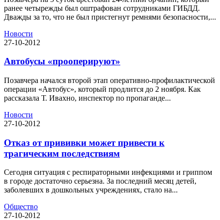
ранее четырежды был оштрафован сотрудниками ГИБДД.
Дважды за то, что не был пристегнут ремнями безопасности,...
Новости
27-10-2012
Автобусы «прооперируют»
Позавчера начался второй этап оперативно-профилактической
операции «Автобус», который продлится до 2 ноября. Как
рассказала Т. Ивахно, инспектор по пропаганде...
Новости
27-10-2012
Отказ от прививки может привести к
трагическим последствиям
Сегодня ситуация с респираторными инфекциями и гриппом
в городе достаточно серьезна. За последний месяц детей,
заболевших в дошкольных учреждениях, стало на...
Общество
27-10-2012