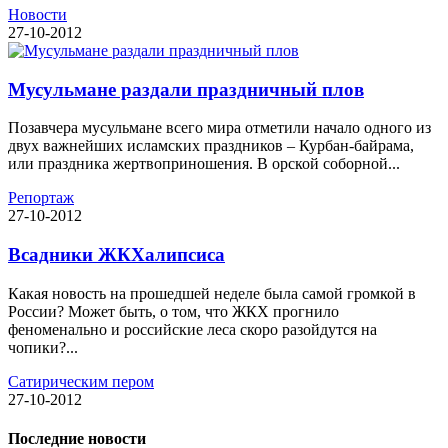
Новости
27-10-2012
Мусульмане раздали праздничный плов
Позавчера мусульмане всего мира отметили начало одного из
двух важнейших исламских праздников – Курбан-байрама,
или праздника жертвоприношения. В орской соборной...
Репортаж
27-10-2012
Всадники ЖКХалипсиса
Какая новость на прошедшей неделе была самой громкой в
России? Может быть, о том, что ЖКХ прогнило
феноменально и российские леса скоро разойдутся на
чопики?...
Сатирическим пером
27-10-2012
Последние новости