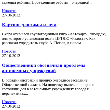
саженца рябины. Проведенные работы – очередной...
Новости
27-10-2012
Картинг для зимы и лета
Вчера открылся круглогодичный клуб «Автокарт», площадку
для которого установили возле ЦРТДЮ «Радость». Как
рассказал учредитель клуба А. Попов, в новом...
Новости
27-10-2012
Общественники обозначили проблемы
автономных учреждений
В горадминистрации прошло очередное заседание
Общественной палаты. На повестку вынесли вопрос о
состоянии дел в автономных учреждениях города и
перспективах...
Новости
27-10-2012