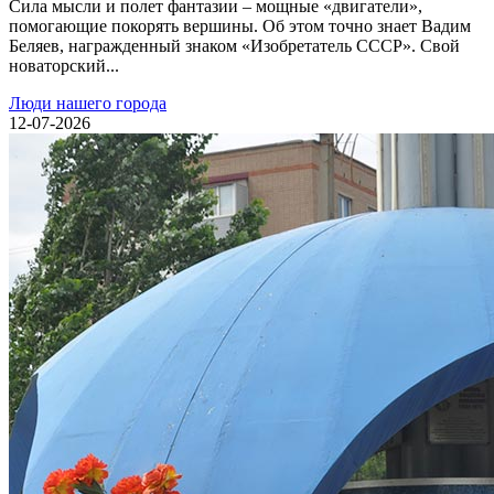
Сила мысли и полет фантазии – мощные «двигатели»,
помогающие покорять вершины. Об этом точно знает Вадим
Беляев, награжденный знаком «Изобретатель СССР». Свой
новаторский...
Люди нашего города
12-07-2026