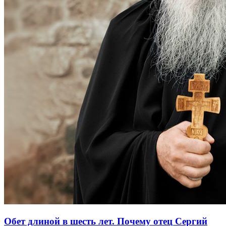
Обет длиной в шесть лет. Почему отец Сергий