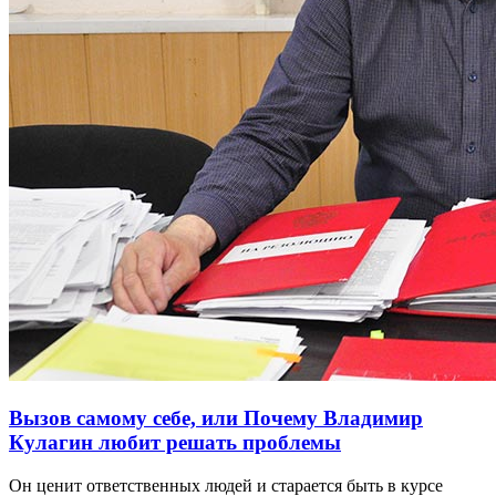
Вызов самому себе, или Почему Владимир
Кулагин любит решать проблемы
Он ценит ответственных людей и старается быть в курсе