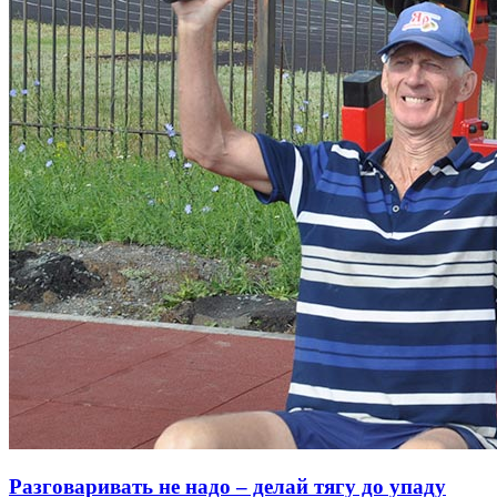
Разговаривать не надо – делай тягу до упаду