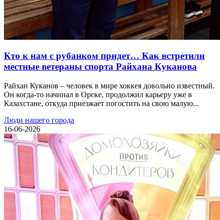
Кто к нам с рубанком придет… Как встретили
местные ветераны спорта Райхана Куканова
Райхан Куканов – человек в мире хоккея довольно известный.
Он когда-то начинал в Орске, продолжил карьеру уже в
Казахстане, откуда приезжает погостить на свою малую...
Люди нашего города
16-06-2026