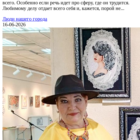
всего. Особенно если речь идет про сферу, где он трудится.
Любимому делу отдает всего себя и, кажется, порой не...
Люди нашего города
16-06-2026