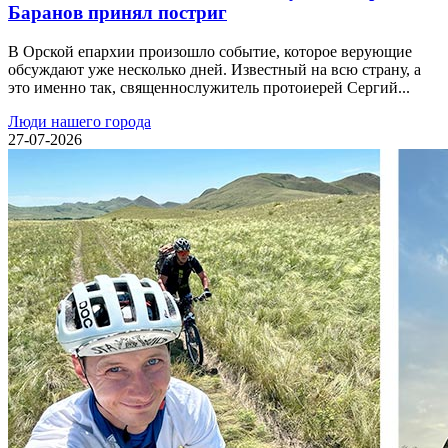
Баранов принял постриг
В Орской епархии произошло событие, которое верующие
обсуждают уже несколько дней. Известный на всю страну, а
это именно так, священнослужитель протоиерей Сергий...
Люди нашего города
27-07-2026