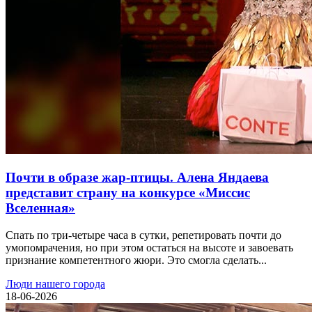
Почти в образе жар-птицы. Алена Яндаева
представит страну на конкурсе «Миссис
Вселенная»
Спать по три-четыре часа в сутки, репетировать почти до
умопомрачения, но при этом остаться на высоте и завоевать
признание компетентного жюри. Это смогла сделать...
Люди нашего города
18-06-2026