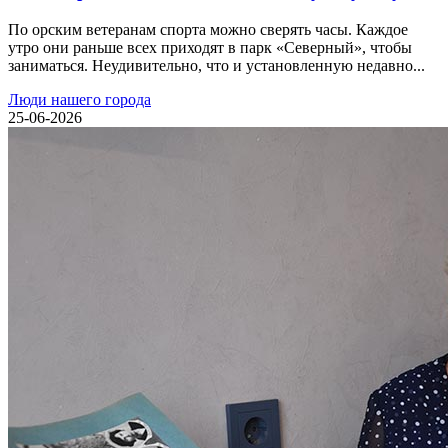
По орским ветеранам спорта можно сверять часы. Каждое
утро они раньше всех приходят в парк «Северный», чтобы
заниматься. Неудивительно, что и установленную недавно...
Люди нашего города
25-06-2026