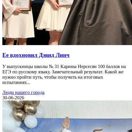
Ее вдохновил Дэвид Линч
У выпускницы школы № 31 Карины Нерсесян 100 баллов на
ЕГЭ по русскому языку. Замечательный результат. Какой же
нужно пройти путь, чтобы получить на итоговых
испытаниях...
Люди нашего города
30-06-2026