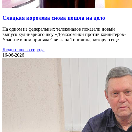
Сладкая королева снова пошла на дело
На одном из федеральных телеканалов показали новый
выпуск кулинарного шоу «Домохозяйки против кондитеров».
Участие в нем приняла Светлана Топилина, которую еще...
Люди нашего города
16-06-2026