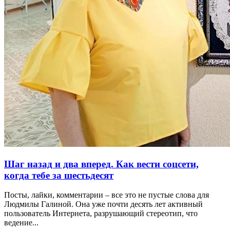
Шаг назад и два вперед. Как вести соцсети,
когда тебе за шестьдесят
Посты, лайки, комментарии – все это не пустые слова для
Людмилы Галиной. Она уже почти десять лет активный
пользователь Интернета, разрушающий стереотип, что
ведение...