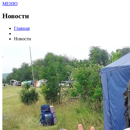
МЕНЮ
Новости
Главная
Новости