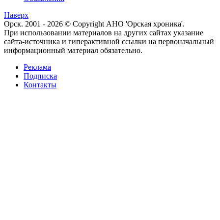
Наверх
Орск. 2001 - 2026 © Copyright АНО 'Орская хроника'.
При использовании материалов на других сайтах указание
сайта-источника и гиперактивной ссылки на первоначальный
информационный материал обязательно.
Реклама
Подписка
Контакты