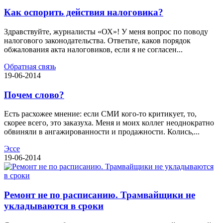
Как оспорить действия налоговика?
Здравствуйте, журналисты «ОХ»! У меня вопрос по поводу
налогового законодательства. Ответьте, каков порядок
обжалования акта налоговиков, если я не согласен...
Обратная связь
19-06-2014
Почем слово?
Есть расхожее мнение: если СМИ кого-то критикует, то,
скорее всего, это заказуха. Меня и моих коллег неоднократно
обвиняли в ангажированности и продажности. Колись,...
Эссе
19-06-2014
Ремонт не по расписанию. Трамвайщики не
укладываются в сроки