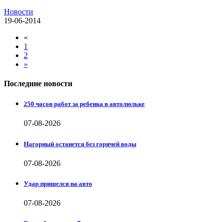
Новости
19-06-2014
«
1
2
»
Последние новости
250 часов работ за ребенка в автолюльке
07-08-2026
Нагорный останется без горячей воды
07-08-2026
Удар пришелся на авто
07-08-2026