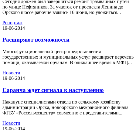
Сегодня должен был завершиться ремонт трамвайных путей
по улице Нефтяников. За участок от проспекта Ленина до
Орского шоссе рабочие взялись 16 июня, но уложиться...
Репортаж
19-06-2014
Расширяют возможности
Многофункциональный центр предоставления
государственных и муниципальных услуг расширяет перечень
помощи, оказываемой орчанам. В ближайшее время в МФЦ...
Новости
19-06-2014
Саранча ждет сигнала к наступлению
Накануне специалистами отдела по сельскому хозяйству
администрации Орска, новоорского межрайонного филиала
ФГБУ «Россельхозцентр» совместно с представителями...
Новости
19-06-2014