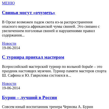
МЕНЮ
Свиньи могут «очуметь»
В Орске возможен падеж скота из-за распространения
опасного вируса африканской чумы свиней. Это связано с
увеличением поголовья свиней и нарушениями правил
содержания...
Новости
19-06-2014
С турнира приехал мастером
Всероссийский мастерский турнир по вольной борьбе – это
праздник настоящих мужчин. Турнир памяти мастеров спорта
Ш. Сафина и Ю. Гаврилова состоялся в...
Новости
19-06-2014
Бурин – лучший в России
Совсем юный воспитанник тренера Чернова А. Бурин