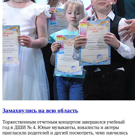
Замахнулись на всю область
Торжественным отчетным концертом завершился учебный
год в ДШИ № 4. Юные музыканты, вокалисты и актеры
пригласили родителей и друзей посмотреть, чему научились