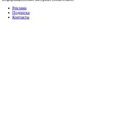
Реклама
Подписка
Контакты