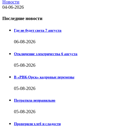
Новости
04-06-2026
Последние новости
Где не будет света 7 августа
06-08-2026
Отключение электричества 6 августа
05-08-2026
В «РВК-Орск» кадровые перемены
05-08-2026
Потратила неправильно
05-08-2026
Проверили хлеб и сладости