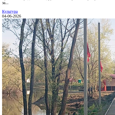
за...
Культура
04-06-2026