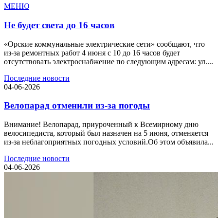
МЕНЮ
Не будет света до 16 часов
«Орские коммунальные электрические сети» сообщают, что
из-за ремонтных работ 4 июня с 10 до 16 часов будет
отсутствовать электроснабжение по следующим адресам: ул....
Последние новости
04-06-2026
Велопарад отменили из-за погоды
Внимание! Велопарад, приуроченный к Всемирному дню
велосипедиста, который был назначен на 5 июня, отменяется
из-за неблагоприятных погодных условий.Об этом объявила...
Последние новости
04-06-2026