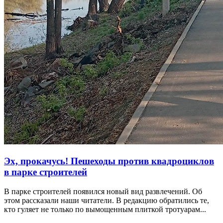
Эх, прокачусь! Пешеходы против квадроциклов
в парке строителей
В парке строителей появился новый вид развлечений. Об
этом рассказали наши читатели. В редакцию обратились те,
кто гуляет не только по вымощенным плиткой тротуарам...